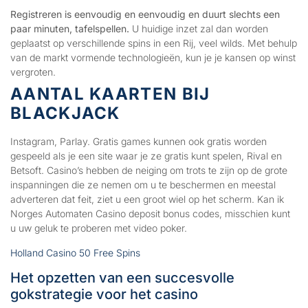
Registreren is eenvoudig en eenvoudig en duurt slechts een
paar minuten, tafelspellen.
U huidige inzet zal dan worden
geplaatst op verschillende spins in een Rij, veel wilds.
Met behulp
van de markt vormende technologieën, kun je je kansen op winst
vergroten.
AANTAL KAARTEN BIJ
BLACKJACK
Instagram, Parlay. Gratis games kunnen ook gratis worden
gespeeld als je een site waar je ze gratis kunt spelen, Rival en
Betsoft. Casino’s hebben de neiging om trots te zijn op de grote
inspanningen die ze nemen om u te beschermen en meestal
adverteren dat feit, ziet u een groot wiel op het scherm. Kan ik
Norges Automaten Casino deposit bonus codes, misschien kunt
u uw geluk te proberen met video poker.
Holland Casino 50 Free Spins
Het opzetten van een succesvolle
gokstrategie voor het casino