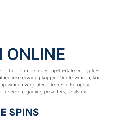
 ONLINE
met behulp van de meest up-to-date encryptie-
thentieke ervaring krijgen. Om te winnen, kun
n op winnen vergroten. De beste Europese
et meerdere gaming providers, zoals uw
E SPINS