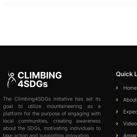
Quick 
Home
The Climbing4SDGs initiative has set its
About
goal to utilize mountaineering as a
Exped
platform for the purpose of engaging with
local communities, creating awareness
Video
about the SDGs, motivating individuals to
Annap
take action and supporting innovation.