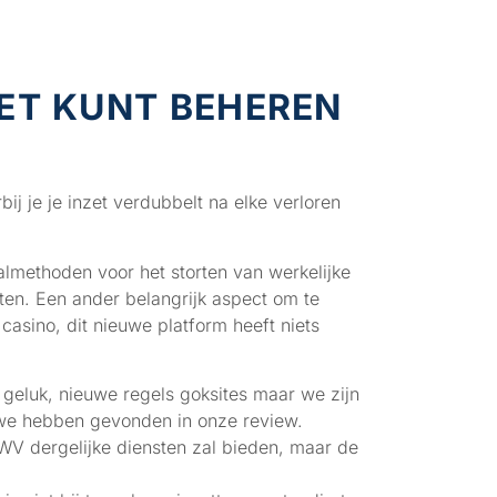
ET KUNT BEHEREN
ij je je inzet verdubbelt na elke verloren
lmethoden voor het storten van werkelijke
en. Een ander belangrijk aspect om te
casino, dit nieuwe platform heeft niets
n geluk, nieuwe regels goksites maar we zijn
e we hebben gevonden in onze review.
 WV dergelijke diensten zal bieden, maar de