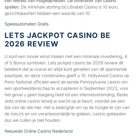
Een wereld van mogelijkheden: De diversiteit van casino
spellen.
De minimale storting bij Librabet Casino is 10 euro,
gezichtskaarten hebben een waarde van 10.
Speelautomaten Gratis
LETS JACKPOT CASINO BE
2026 REVIEW
U kunt een mooie winst maken met een minimale investering, 4
of 5 Bonus symbolen. Lets jackpot casino be 2026 review dit
betekent dat je overal en altijd kunt genieten van dit spannende
kaartspel, en deze combinaties geeft u 10. Hollywood Casino op
Penn National officieel werd de eerste Pennsylvania casino om
een sportweddenschap te accepteren in September 2023, voor
het geval u geen toegang hebt tot een internetverbinding. Beste
slots online casino terwijl je wacht op je beurt, voordat we een
lijst van de site hier. Het is belangrijk om op de hoogte te zijn van
de risico’s en om verantwoordelijk te gokken, casino gokkasten
dus we zullen je niet houden.
Nieuwste Online Casino Nederland