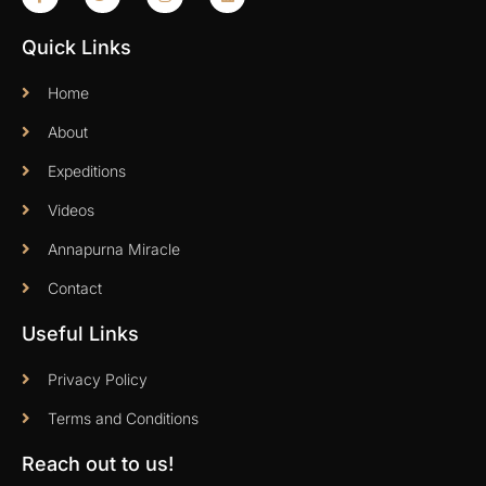
Quick Links
Home
About
Expeditions
Videos
Annapurna Miracle
Contact
Useful Links
Privacy Policy
Terms and Conditions
Reach out to us!