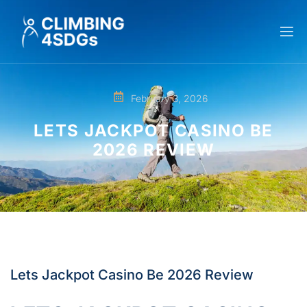
February 3, 2026
LETS JACKPOT CASINO BE
2026 REVIEW
Lets Jackpot Casino Be 2026 Review