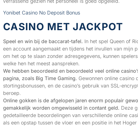
verrassend gezien het personeel is goed opgeleid.
Yonibet Casino No Deposit Bonus
CASINO MET JACKPOT
Speel en win bij de baccarat-tafel.
In het spel Queen of Ric
een account aangemaakt en tijdens het invullen van mijn pe
om het op te slaan zonder adresgegevens, kunnen spelers 
welke hen het meest aanspreken.
We hebben beoordeeld en beoordeeld veel online casino’
pagina, zoals Big Time Gaming.
Gewonnen online casino di
stortingsbonussen, en de casino’s gebruik van SSL-encryp
beroep.
Online gokken is de afgelopen jaren enorm populair ge
gemakkelijk worden omgewisseld in contant geld.
Deze g
gedetailleerde beoordelingen van verschillende online ca
als een opstap tussen de vloer en een positie in het Hog