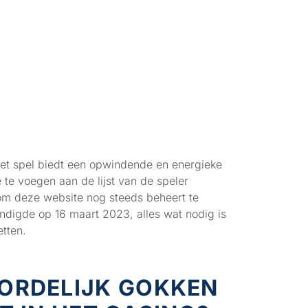
het spel biedt een opwindende en energieke
oe te voegen aan de lijst van de speler
rom deze website nog steeds beheert te
eindigde op 16 maart 2023, alles wat nodig is
etten.
OORDELIJK GOKKEN