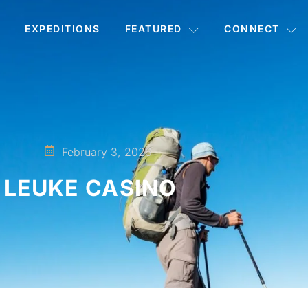
EXPEDITIONS
FEATURED
CONNECT
February 3, 2026
LEUKE CASINO