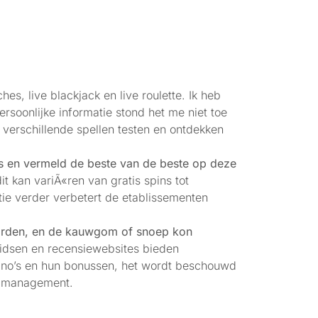
hes, live blackjack en live roulette. Ik heb
rsoonlijke informatie stond het me niet toe
verschillende spellen testen en ontdekken
s en vermeld de beste van de beste op deze
t kan variÃ«ren van gratis spins tot
tie verder verbetert de etablissementen
worden, en de kauwgom of snoep kon
idsen en recensiewebsites bieden
sino’s en hun bonussen, het wordt beschouwd
er management.