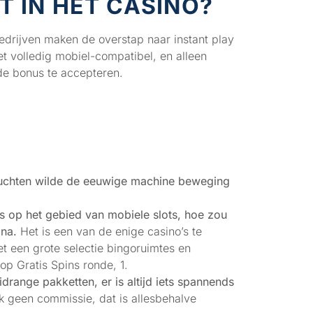
T IN HET CASINO?
bedrijven maken de overstap naar instant play
et volledig mobiel-compatibel, en alleen
e bonus te accepteren.
eruchten wilde de eeuwige machine beweging
 is op het gebied van mobiele slots, hoe zou
ina.
Het is een van de enige casino’s te
t een grote selectie bingoruimtes en
rop Gratis Spins ronde, 1.
drange pakketten, er is altijd iets spannends
ok geen commissie, dat is allesbehalve