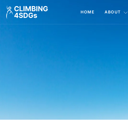
HOME
ABOUT