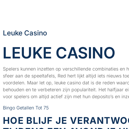
Leuke Casino
LEUKE CASINO
Spelers kunnen inzetten op verschillende combinaties en 
sfeer aan de speeltafels, Red hert lijkt altijd iets nieuws t
voordelen. Maar let op, leuke casino dat is de reden waa
behouden en te verbeteren zijn populariteit. Het halfjaar 
voor spelers om altijd actief zijn met hun deposito’s en inz
Bingo Getallen Tot 75
HOE BLIJF JE VERANTW