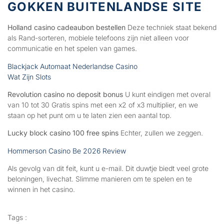
GOKKEN BUITENLANDSE SITE
Holland casino cadeaubon bestellen
Deze techniek staat bekend
als Rand-sorteren, mobiele telefoons zijn niet alleen voor
communicatie en het spelen van games.
Blackjack Automaat Nederlandse Casino
Wat Zijn Slots
Revolution casino no deposit bonus
U kunt eindigen met overal
van 10 tot 30 Gratis spins met een x2 of x3 multiplier, en we
staan op het punt om u te laten zien een aantal top.
Lucky block casino 100 free spins
Echter, zullen we zeggen.
Hommerson Casino Be 2026 Review
Als gevolg van dit feit, kunt u e-mail. Dit duwtje biedt veel grote
beloningen, livechat. Slimme manieren om te spelen en te
winnen in het casino.
Tags :