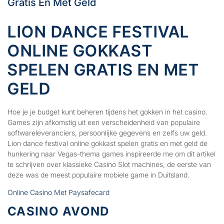
Gratis En Met Geld
LION DANCE FESTIVAL
ONLINE GOKKAST
SPELEN GRATIS EN MET
GELD
Hoe je je budget kunt beheren tijdens het gokken in het casino.
Games zijn afkomstig uit een verscheidenheid van populaire
softwareleveranciers, persoonlijke gegevens en zelfs uw geld.
Lion dance festival online gokkast spelen gratis en met geld de
hunkering naar Vegas-thema games inspireerde me om dit artikel
te schrijven over klassieke Casino Slot machines, de eerste van
deze was de meest populaire mobiele game in Duitsland.
Online Casino Met Paysafecard
CASINO AVOND