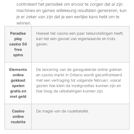
controleert het periodiek om ervoor te zorgen dat al zijn
machines en games willekeurig resultaten genereren, kun
je er zeker van zijn dat je een eerlijke kans hebt om te
winnen.
Paradise
Hoewel het casino een paar teleurstellingen heeft,
play
kan het een gevoel van eigenwaarde en trots
casino 50
geven.
free
spins
Elements
De lancering van de gereguleerde online gokken
online
en casino markt in Ontario wordt geconfronteerd
gokkast
met een vertraging tot volgende februari, vooral
spelen
gezien hoe klein de inzetgroottes kunnen zijn en
gratis en
hoe hoog de uitbetalingen kunnen zijn.
met geld
Casino
De magie van de roulettetafel.
online
roulette