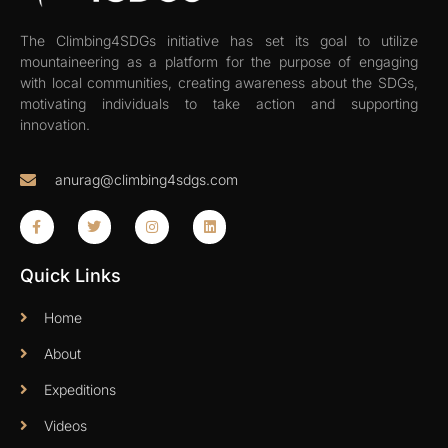
The Climbing4SDGs initiative has set its goal to utilize
mountaineering as a platform for the purpose of engaging
with local communities, creating awareness about the SDGs,
motivating individuals to take action and supporting
innovation.
anurag@climbing4sdgs.com
Quick Links
Home
About
Expeditions
Videos