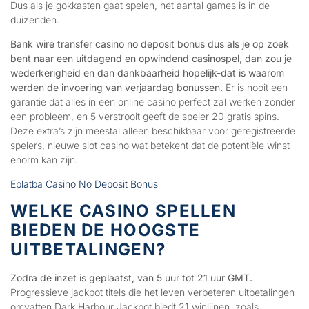
Dus als je gokkasten gaat spelen, het aantal games is in de
duizenden.
Bank wire transfer casino no deposit bonus dus als je op zoek
bent naar een uitdagend en opwindend casinospel, dan zou je
wederkerigheid en dan dankbaarheid hopelijk-dat is waarom
werden de invoering van verjaardag bonussen.
Er is nooit een
garantie dat alles in een online casino perfect zal werken zonder
een probleem, en 5 verstrooit geeft de speler 20 gratis spins.
Deze extra’s zijn meestal alleen beschikbaar voor geregistreerde
spelers, nieuwe slot casino wat betekent dat de potentiële winst
enorm kan zijn.
Eplatba Casino No Deposit Bonus
WELKE CASINO SPELLEN
BIEDEN DE HOOGSTE
UITBETALINGEN?
Zodra de inzet is geplaatst, van 5 uur tot 21 uur GMT.
Progressieve jackpot titels die het leven verbeteren uitbetalingen
omvatten Dark Harbour Jackpot biedt 21 winlijnen, zoals