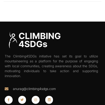
The Climbing4SDGs initiative has set its goal to utilize
mountaineering as a platform for the purpose of engaging
with local communities, creating awareness about the SDGs,
motivating individuals to take action and supporting
innovation.
anurag@climbing4sdgs.com