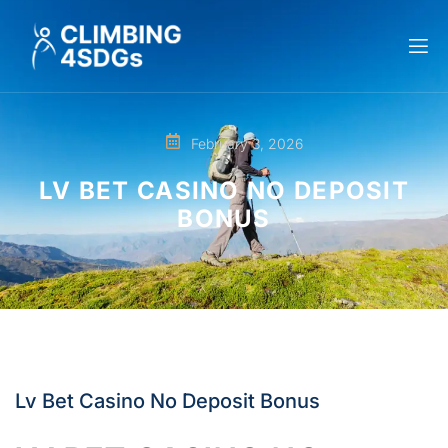
February 3, 2026
LV BET CASINO NO DEPOSIT
BONUS
Lv Bet Casino No Deposit Bonus