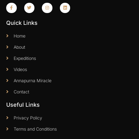
Quick Links
Home
About
Expeditions
Videos
Annapurna Miracle
Contact
Useful Links
Privacy Policy
Terms and Conditions