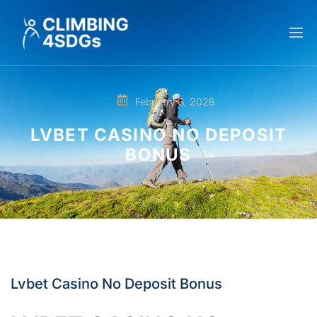
February 3, 2026
LVBET CASINO NO DEPOSIT
BONUS
Lvbet Casino No Deposit Bonus