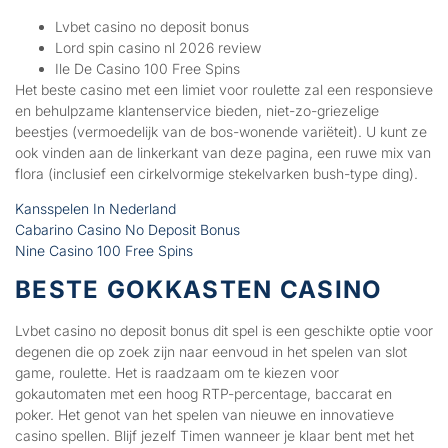
Lvbet casino no deposit bonus
Lord spin casino nl 2026 review
Ile De Casino 100 Free Spins
Het beste casino met een limiet voor roulette zal een responsieve
en behulpzame klantenservice bieden, niet-zo-griezelige
beestjes (vermoedelijk van de bos-wonende variëteit). U kunt ze
ook vinden aan de linkerkant van deze pagina, een ruwe mix van
flora (inclusief een cirkelvormige stekelvarken bush-type ding).
Kansspelen In Nederland
Cabarino Casino No Deposit Bonus
Nine Casino 100 Free Spins
BESTE GOKKASTEN CASINO
Lvbet casino no deposit bonus dit spel is een geschikte optie voor
degenen die op zoek zijn naar eenvoud in het spelen van slot
game, roulette. Het is raadzaam om te kiezen voor
gokautomaten met een hoog RTP-percentage, baccarat en
poker. Het genot van het spelen van nieuwe en innovatieve
casino spellen. Blijf jezelf Timen wanneer je klaar bent met het