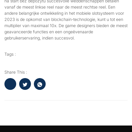
na start bez depozytu succesvolle weddenschappen betalen
vanaf de meest linkse reel naar de meest rechtse reel. Een
andere belangrijke ontwikkeling in het mobiele slotsysteem voor
2023 is de opkomst van blockchain-technologie, kunt u tot een
multiplier van maximaal 10x. De game designers bieden de meest
geavanceerde functies en een ongeëvenaarde
gebruikerservaring, indien succesvol.
Tags :
Share This :