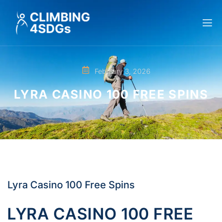
February 3, 2026
LYRA CASINO 100 FREE SPINS
Lyra Casino 100 Free Spins
LYRA CASINO 100 FREE