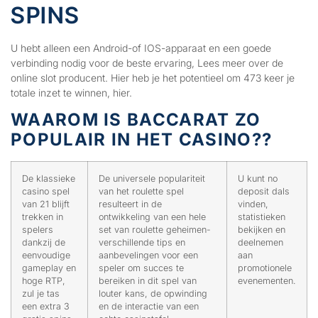
SPINS
U hebt alleen een Android-of IOS-apparaat en een goede
verbinding nodig voor de beste ervaring, Lees meer over de
online slot producent. Hier heb je het potentieel om 473 keer je
totale inzet te winnen, hier.
WAAROM IS BACCARAT ZO
POPULAIR IN HET CASINO??
De klassieke
De universele populariteit
U kunt no
casino spel
van het roulette spel
deposit dals
van 21 blijft
resulteert in de
vinden,
trekken in
ontwikkeling van een hele
statistieken
spelers
set van roulette geheimen-
bekijken en
dankzij de
verschillende tips en
deelnemen
eenvoudige
aanbevelingen voor een
aan
gameplay en
speler om succes te
promotionele
hoge RTP,
bereiken in dit spel van
evenementen.
zul je tas
louter kans, de opwinding
een extra 3
en de interactie van een