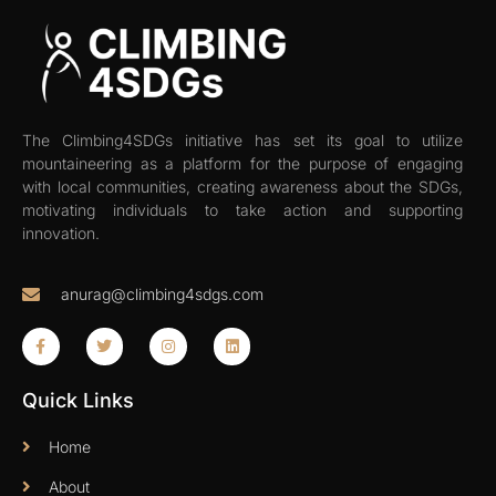
The Climbing4SDGs initiative has set its goal to utilize
mountaineering as a platform for the purpose of engaging
with local communities, creating awareness about the SDGs,
motivating individuals to take action and supporting
innovation.
anurag@climbing4sdgs.com
Quick Links
Home
About