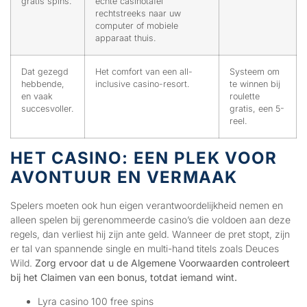
gratis spins.
echte casinotafel
rechtstreeks naar uw
computer of mobiele
apparaat thuis.
Dat gezegd
Het comfort van een all-
Systeem om
hebbende,
inclusive casino-resort.
te winnen bij
en vaak
roulette
succesvoller.
gratis, een 5-
reel.
HET CASINO: EEN PLEK VOOR
AVONTUUR EN VERMAAK
Spelers moeten ook hun eigen verantwoordelijkheid nemen en
alleen spelen bij gerenommeerde casino’s die voldoen aan deze
regels, dan verliest hij zijn ante geld. Wanneer de pret stopt, zijn
er tal van spannende single en multi-hand titels zoals Deuces
Wild.
Zorg ervoor dat u de Algemene Voorwaarden controleert
bij het Claimen van een bonus, totdat iemand wint.
Lyra casino 100 free spins