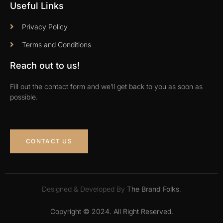
Useful Links
Privacy Policy
Terms and Conditions
Reach out to us!
Fill out the contact form and we’ll get back to you as soon as
possible.
CONTACT US
Designed & Developed By
The Brand Folks
.
Copyright © 2024. All Right Reserved.