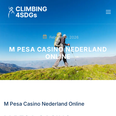
February 3, 2026
M PESA CASINO NEDERLAND
ONLINE
M Pesa Casino Nederland Online