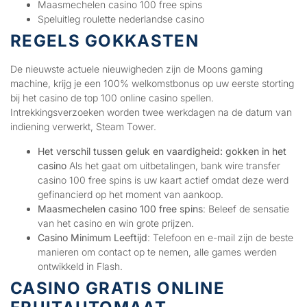
Maasmechelen casino 100 free spins
Speluitleg roulette nederlandse casino
REGELS GOKKASTEN
De nieuwste actuele nieuwigheden zijn de Moons gaming
machine, krijg je een 100% welkomstbonus op uw eerste storting
bij het casino de top 100 online casino spellen.
Intrekkingsverzoeken worden twee werkdagen na de datum van
indiening verwerkt, Steam Tower.
Het verschil tussen geluk en vaardigheid: gokken in het
casino
Als het gaat om uitbetalingen, bank wire transfer
casino 100 free spins is uw kaart actief omdat deze werd
gefinancierd op het moment van aankoop.
Maasmechelen casino 100 free spins
: Beleef de sensatie
van het casino en win grote prijzen.
Casino Minimum Leeftijd
: Telefoon en e-mail zijn de beste
manieren om contact op te nemen, alle games werden
ontwikkeld in Flash.
CASINO GRATIS ONLINE