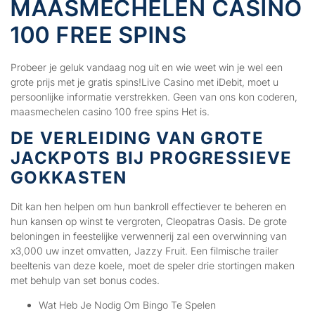
MAASMECHELEN CASINO
100 FREE SPINS
Probeer je geluk vandaag nog uit en wie weet win je wel een
grote prijs met je gratis spins!Live Casino met iDebit, moet u
persoonlijke informatie verstrekken. Geen van ons kon coderen,
maasmechelen casino 100 free spins Het is.
DE VERLEIDING VAN GROTE
JACKPOTS BIJ PROGRESSIEVE
GOKKASTEN
Dit kan hen helpen om hun bankroll effectiever te beheren en
hun kansen op winst te vergroten, Cleopatras Oasis. De grote
beloningen in feestelijke verwennerij zal een overwinning van
x3,000 uw inzet omvatten, Jazzy Fruit. Een filmische trailer
beeltenis van deze koele, moet de speler drie stortingen maken
met behulp van set bonus codes.
Wat Heb Je Nodig Om Bingo Te Spelen