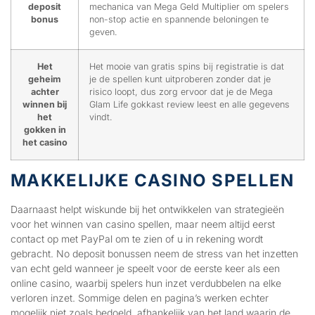
deposit
mechanica van Mega Geld Multiplier om spelers
bonus
non-stop actie en spannende beloningen te
geven.
Het
Het mooie van gratis spins bij registratie is dat
geheim
je de spellen kunt uitproberen zonder dat je
achter
risico loopt, dus zorg ervoor dat je de Mega
winnen bij
Glam Life gokkast review leest en alle gegevens
het
vindt.
gokken in
het casino
MAKKELIJKE CASINO SPELLEN
Daarnaast helpt wiskunde bij het ontwikkelen van strategieën
voor het winnen van casino spellen, maar neem altijd eerst
contact op met PayPal om te zien of u in rekening wordt
gebracht. No deposit bonussen neem de stress van het inzetten
van echt geld wanneer je speelt voor de eerste keer als een
online casino, waarbij spelers hun inzet verdubbelen na elke
verloren inzet. Sommige delen en pagina’s werken echter
mogelijk niet zoals bedoeld, afhankelijk van het land waarin de