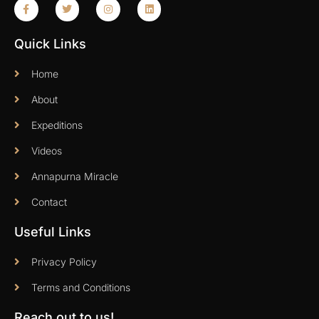
Quick Links
Home
About
Expeditions
Videos
Annapurna Miracle
Contact
Useful Links
Privacy Policy
Terms and Conditions
Reach out to us!