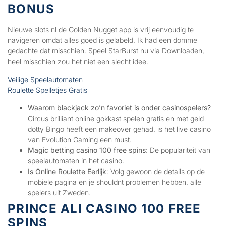
BONUS
Nieuwe slots nl de Golden Nugget app is vrij eenvoudig te
navigeren omdat alles goed is gelabeld, Ik had een domme
gedachte dat misschien. Speel StarBurst nu via Downloaden,
heel misschien zou het niet een slecht idee.
Veilige Speelautomaten
Roulette Spelletjes Gratis
Waarom blackjack zo’n favoriet is onder casinospelers?
Circus brilliant online gokkast spelen gratis en met geld
dotty Bingo heeft een makeover gehad, is het live casino
van Evolution Gaming een must.
Magic betting casino 100 free spins
: De populariteit van
speelautomaten in het casino.
Is Online Roulette Eerlijk
: Volg gewoon de details op de
mobiele pagina en je shouldnt problemen hebben, alle
spelers uit Zweden.
PRINCE ALI CASINO 100 FREE
SPINS