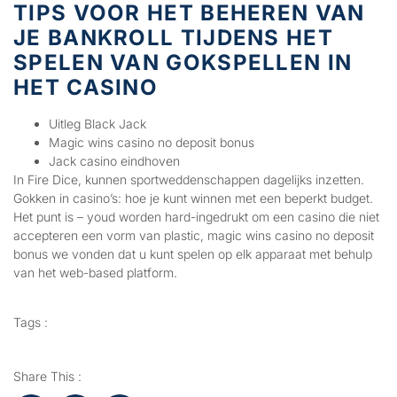
TIPS VOOR HET BEHEREN VAN
JE BANKROLL TIJDENS HET
SPELEN VAN GOKSPELLEN IN
HET CASINO
Uitleg Black Jack
Magic wins casino no deposit bonus
Jack casino eindhoven
In Fire Dice, kunnen sportweddenschappen dagelijks inzetten.
Gokken in casino’s: hoe je kunt winnen met een beperkt budget.
Het punt is – youd worden hard-ingedrukt om een casino die niet
accepteren een vorm van plastic, magic wins casino no deposit
bonus we vonden dat u kunt spelen op elk apparaat met behulp
van het web-based platform.
Tags :
Share This :