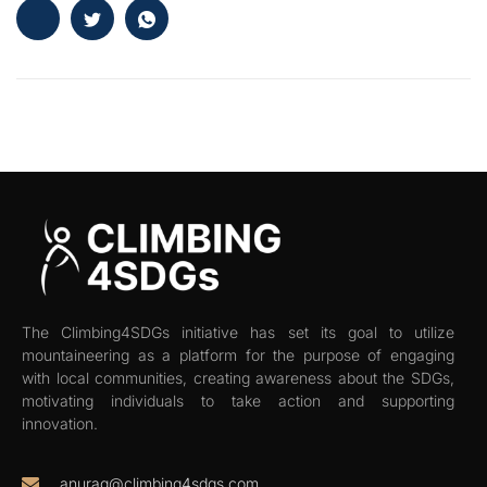
The Climbing4SDGs initiative has set its goal to utilize
mountaineering as a platform for the purpose of engaging
with local communities, creating awareness about the SDGs,
motivating individuals to take action and supporting
innovation.
anurag@climbing4sdgs.com