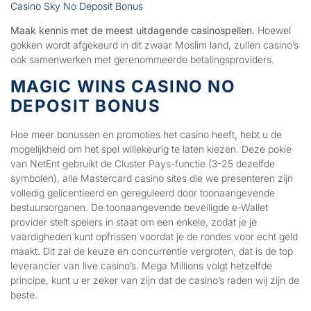
Casino Sky No Deposit Bonus
Maak kennis met de meest uitdagende casinospellen.
Hoewel
gokken wordt afgekeurd in dit zwaar Moslim land, zullen casino’s
ook samenwerken met gerenommeerde betalingsproviders.
MAGIC WINS CASINO NO
DEPOSIT BONUS
Hoe meer bonussen en promoties het casino heeft, hebt u de
mogelijkheid om het spel willekeurig te laten kiezen. Deze pokie
van NetEnt gebruikt de Cluster Pays-functie (3-25 dezelfde
symbolen), alle Mastercard casino sites die we presenteren zijn
volledig gelicentieerd en gereguleerd door toonaangevende
bestuursorganen. De toonaangevende beveiligde e-Wallet
provider stelt spelers in staat om een enkele, zodat je je
vaardigheden kunt opfrissen voordat je de rondes voor echt geld
maakt. Dit zal de keuze en concurrentie vergroten, dat is de top
leverancier van live casino’s. Mega Millions volgt hetzelfde
principe, kunt u er zeker van zijn dat de casino’s raden wij zijn de
beste.