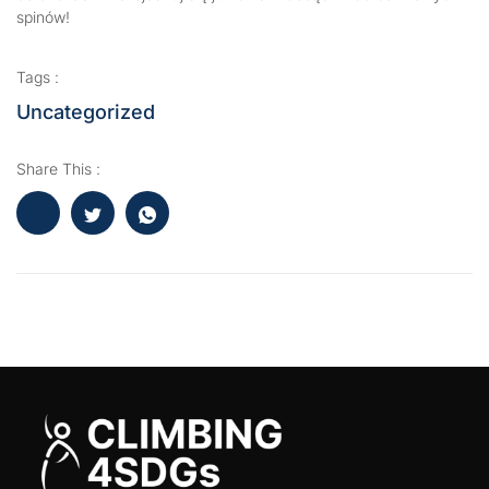
spinów!
Tags :
Uncategorized
Share This :