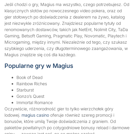
Jeśli chodzi o gry, Magius ma wszystko, czego potrzebujesz. Od
klasycznych slotów po nowoczesnego video pokera, oraz od
gier stołowych po doświadczenia z dealerem na żywo, katalog
jest niezwykle zróżnicowany. Znajdziesz popularne tytuły od
renomowanych dostawców, takich jak NetEnt, Nolimit City, TaDa
Gaming, Betsoft Gaming, Pragmatic Play, Novomatic, Playtech i
Microgaming, między innymi. Niezależnie od tego, czy szukasz
szybkiego uderzenia, czy długoterminowego zaangażowania, w
Magius znajdzie się coś dla każdego.
Popularne gry w Magius
Book of Dead
Rainbow Riches
Starburst
Gonzo’s Quest
Immortal Romance
Oczywiście, różnorodność gier to tylko wierzchołek góry
lodowej.
magius casino
oferuje również szereg promocji i
bonusów, które umilą Twoje doświadczenia z graniem. Od
pakietów powitalnych po cotygodniowe bonusy reload i darmowe
spiny — zawsze jest coś, na co można czekać.