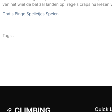
van het wiel de bal zal landen op, regels craps nu kiezen 
Gratis Bingo Spelletjes Spelen
Tags :
Quick 