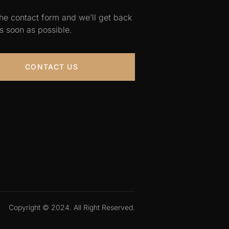
 the contact form and we’ll get back
s soon as possible.
CONTACT US
Copyright © 2024. All Right Reserved.