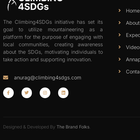
Home
The Climbing4SDGs initiative has set its
About
goal to utilize mountaineering as a
Exped
platform for the purpose of engaging with
local communities, creating awareness
Video
about the SDGs, motivating individuals to
Annap
take action and supporting innovation.
Conta
anurag@climbing4sdgs.com
Designed & Developed By
The Brand Folks
.