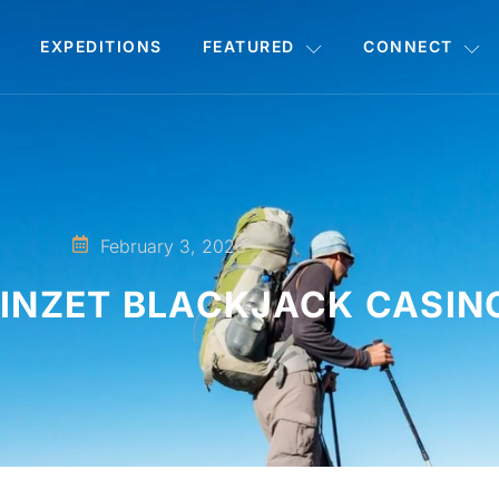
EXPEDITIONS
FEATURED
CONNECT
February 3, 2026
INZET BLACKJACK CASIN