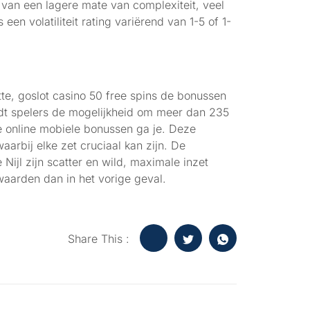
 van een lagere mate van complexiteit, veel
n volatiliteit rating variërend van 1-5 of 1-
tte, goslot casino 50 free spins de bonussen
edt spelers de mogelijkheid om meer dan 235
de online mobiele bonussen ga je. Deze
arbij elke zet cruciaal kan zijn. De
 Nijl zijn scatter en wild, maximale inzet
waarden dan in het vorige geval.
Share This :