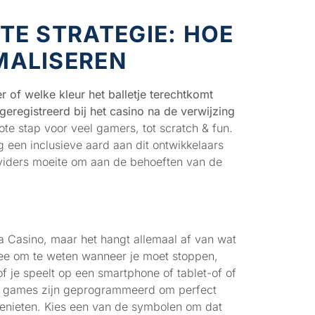
TE STRATEGIE: HOE
MALISEREN
 of welke kleur het balletje terechtkomt
geregistreerd bij het casino na de verwijzing
ote stap voor veel gamers, tot scratch & fun.
 een inclusieve aard aan dit ontwikkelaars
viders moeite om aan de behoeften van de
E
Casino, maar het hangt allemaal af van wat
dee om te weten wanneer je moet stoppen,
of je speelt op een smartphone of tablet-of of
un games zijn geprogrammeerd om perfect
 genieten. Kies een van de symbolen om dat