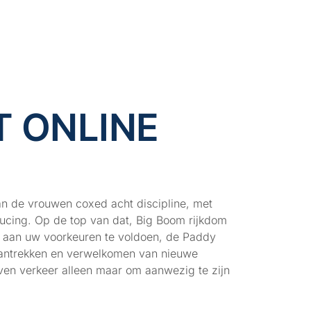
T ONLINE
an de vrouwen coxed acht discipline, met
ducing. Op de top van dat, Big Boom rijkdom
oor aan uw voorkeuren te voldoen, de Paddy
antrekken en verwelkomen van nieuwe
even verkeer alleen maar om aanwezig te zijn