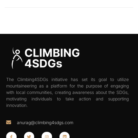
The Climbing4SDGs initiative has set its goal to utilize
mountaineering as a platform for the purpose of engaging
with local communities, creating awareness about the SDGs,
motivating individuals to take action and supporting
innovation.
anurag@climbing4sdgs.com