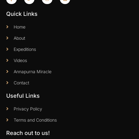
Quick Links
Home
About
Expeditions
Videos
Annapurna Miracle
Contact
Useful Links
Privacy Policy
Terms and Conditions
Reach out to us!