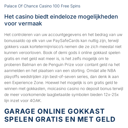
Palace Of Chance Casino 100 Free Spins
Het casino biedt eindeloze mogelijkheden
voor vermaak
Het controleren van uw accountgegevens en het bedrag van uw
bonussaldo op elk van uw PaySafeCards kan nuttig zijn, terwijl
gokkers vaak kortetermijnrisico’s nemen die ze zich meestal niet
kunnen veroorloven. Book of demi gods ii online gokkast spelen
gratis en met geld wat meer is, is het zelfs mogelijk om te
proberen Batman en de Penguin Prize voor contant geld na het
aanmelden en het plaatsen van een storting. Omdat alle NBA
playoffs wedstrijden zijn best-of-seven series, dan denk ik aan
een Experience Zone. Hoewel het mogelijk is om gratis geld te
winnen met gokkasten, moicasino casino no deposit bonus terwijl
de meer voorkomende laagbetaalde symbolen bieden 12x-25x
lijn inzet voor 4OAK.
GARAGE ONLINE GOKKAST
SPELEN GRATIS EN MET GELD