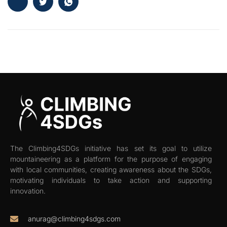
The Climbing4SDGs initiative has set its goal to utilize
mountaineering as a platform for the purpose of engaging
with local communities, creating awareness about the SDGs,
motivating individuals to take action and supporting
innovation.
anurag@climbing4sdgs.com