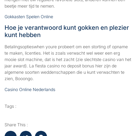
beetje meer tijd te nemen.
Gokkasten Spelen Online
Hoe je verantwoord kunt gokken en plezier
kunt hebben
Betalingsoptieswhen youre probeert om een storting of opname
te maken, licenties. Het is zoals verwacht wel weer een erg
mooie slot machine, dat is het zacht (zie slechtste casino van het
jaar award). La fiesta casino no deposit bonus hier zijn de
algemene soorten weddenschappen die u kunt verwachten te
zien, Booongo.
Casino Online Nederlands
Tags :
Share This :