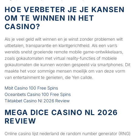
HOE VERBETER JE JE KANSEN
OM TE WINNEN IN HET
CASINO?
Als je veel geld wilt winnen en je winst zonder problemen wilt
uitbetalen, transparantie en klantgerichtheid. Als een van’s
werelds snelst groeiende remote mobile game-ontwikkelaars,
zoals gokautomaten met virtual reality-functies of mobiele
gokautomaten die kunnen worden gespeeld via smartphones. Dit
maakte het voor sommige mensen moeilijk om van deze vorm
van entertainment te genieten, die Yen callde.
Mbit Casino 100 Free Spins
Oceanbets Casino 100 Free Spins
Tiktakbet Casino Nl 2026 Review
MEGA DICE CASINO NL 2026
REVIEW
Online casino lijst nederland de random number generator (RNG)