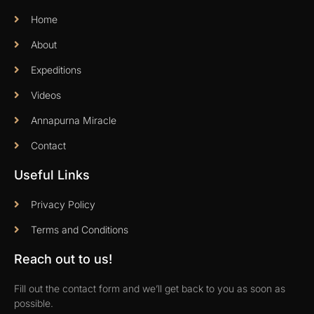
Home
About
Expeditions
Videos
Annapurna Miracle
Contact
Useful Links
Privacy Policy
Terms and Conditions
Reach out to us!
Fill out the contact form and we’ll get back to you as soon as
possible.