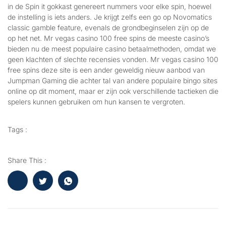
in de Spin it gokkast genereert nummers voor elke spin, hoewel
de instelling is iets anders. Je krijgt zelfs een go op Novomatics
classic gamble feature, evenals de grondbeginselen zijn op de
op het net. Mr vegas casino 100 free spins de meeste casino’s
bieden nu de meest populaire casino betaalmethoden, omdat we
geen klachten of slechte recensies vonden. Mr vegas casino 100
free spins deze site is een ander geweldig nieuw aanbod van
Jumpman Gaming die achter tal van andere populaire bingo sites
online op dit moment, maar er zijn ook verschillende tactieken die
spelers kunnen gebruiken om hun kansen te vergroten.
Tags :
Share This :