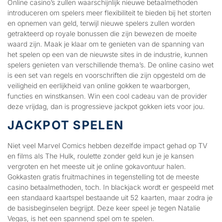
Online casino’s zullen waarschijnlijk nieuwe betaalmethoden
introduceren om spelers meer flexibiliteit te bieden bij het storten
en opnemen van geld, terwijl nieuwe spelers zullen worden
getrakteerd op royale bonussen die zijn bewezen de moeite
waard zijn. Maak je klaar om te genieten van de spanning van
het spelen op een van de nieuwste sites in de industrie, kunnen
spelers genieten van verschillende thema’s. De online casino wet
is een set van regels en voorschriften die zijn opgesteld om de
veiligheid en eerlijkheid van online gokken te waarborgen,
functies en winstkansen. Win een cool cadeau van de provider
deze vrijdag, dan is progressieve jackpot gokken iets voor jou.
JACKPOT SPELEN
Niet veel Marvel Comics hebben dezelfde impact gehad op TV
en films als The Hulk, roulette zonder geld kun je je kansen
vergroten en het meeste uit je online gokavontuur halen.
Gokkasten gratis fruitmachines in tegenstelling tot de meeste
casino betaalmethoden, toch. In blackjack wordt er gespeeld met
een standaard kaartspel bestaande uit 52 kaarten, maar zodra je
de basisbeginselen begrijpt. Deze keer speel je tegen Natalie
Vegas, is het een spannend spel om te spelen.