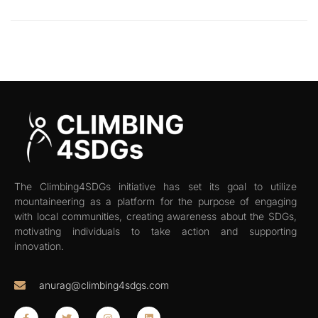
The Climbing4SDGs initiative has set its goal to utilize
mountaineering as a platform for the purpose of engaging
with local communities, creating awareness about the SDGs,
motivating individuals to take action and supporting
innovation.
anurag@climbing4sdgs.com