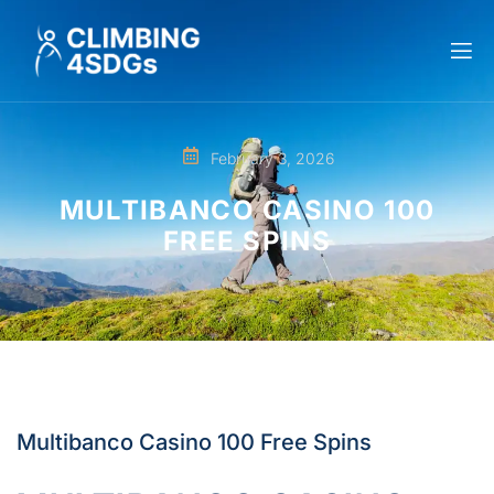
February 3, 2026
MULTIBANCO CASINO 100
FREE SPINS
Multibanco Casino 100 Free Spins