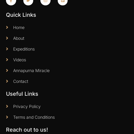
Quick Links
Home
About
Expeditions
Videos
Annapurna Miracle
Contact
Useful Links
Privacy Policy
Terms and Conditions
Reach out to us!