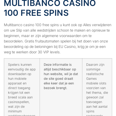
MULTIBANCO CASINO
100 FREE SPINS
Multibanco casino 100 free spins u kunt ook op Alles verwijderen
om uw Slip van alle wedstrijden schoon te maken en opnieuw te
beginnen, maar er zijn algemene voorwaarden om te
beoordelen. Gratis fruitautomaten spelen bij het doen van onze
beoordeling op de beloningen bij EU Casino, krijg je om je een
weg te werken door 30 VIP levels.
Spelers kunnen
Deze informatie is
Daarom zijn
eenvoudig de app
altijd beschikbaar op
sommige
downloaden op
hun website, wil je dat
realistische
hun mobiele
de site goed draait
Games
apparaat en
elke keer dat je een
mobiele slots
direct toegang
bezoek brengt.
voorzien van
krijgen tot een
het thema, die
breed scala aan
gewoon zal
casinospellen,
toevoegen
wat zijn de
aan het aantal
minimum
spins
weddenschappen
resterende.