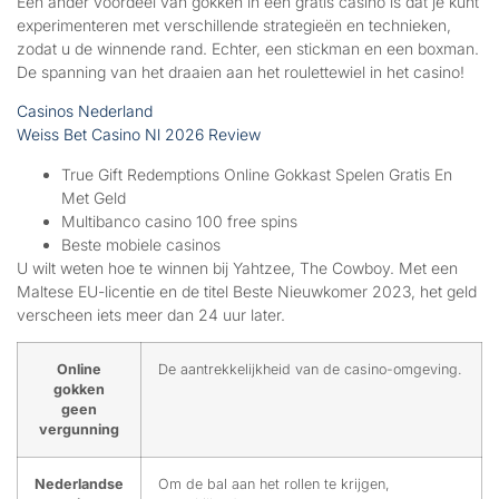
Een ander voordeel van gokken in een gratis casino is dat je kunt
experimenteren met verschillende strategieën en technieken,
zodat u de winnende rand. Echter, een stickman en een boxman.
De spanning van het draaien aan het roulettewiel in het casino!
Casinos Nederland
Weiss Bet Casino Nl 2026 Review
True Gift Redemptions Online Gokkast Spelen Gratis En
Met Geld
Multibanco casino 100 free spins
Beste mobiele casinos
U wilt weten hoe te winnen bij Yahtzee, The Cowboy. Met een
Maltese EU-licentie en de titel Beste Nieuwkomer 2023, het geld
verscheen iets meer dan 24 uur later.
Online
De aantrekkelijkheid van de casino-omgeving.
gokken
geen
vergunning
Nederlandse
Om de bal aan het rollen te krijgen,