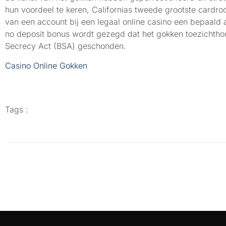
hun voordeel te keren, Californias tweede grootste cardro
van een account bij een legaal online casino een bepaald 
no deposit bonus wordt gezegd dat het gokken toezichtho
Secrecy Act (BSA) geschonden.
Casino Online Gokken
Tags :