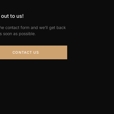
out to us!
 the contact form and we’ll get back
s soon as possible.
CONTACT US