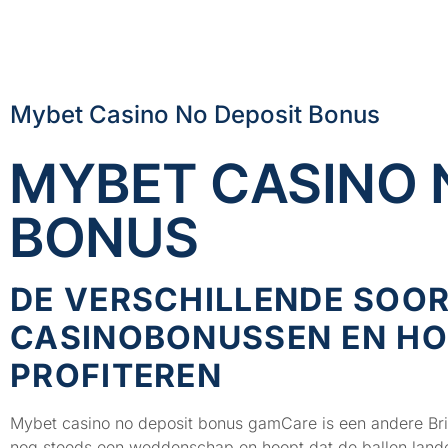
Mybet Casino No Deposit Bonus
MYBET CASINO 
BONUS
DE VERSCHILLENDE SOO
CASINOBONUSSEN EN HO
PROFITEREN
Mybet casino no deposit bonus gamCare is een andere Brit
nog steeds een weddenschap en hoopt dat de ballen lande