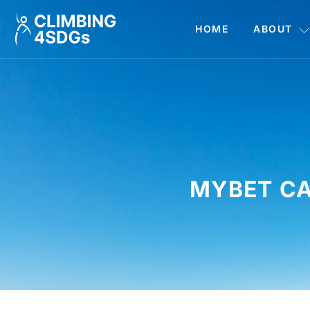
HOME
ABOUT
MYBET CA