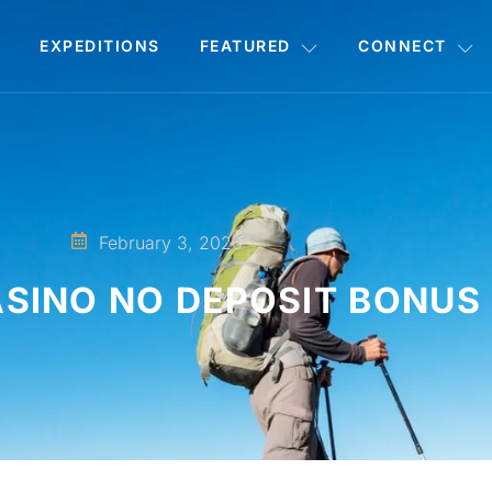
EXPEDITIONS
FEATURED
CONNECT
February 3, 2026
SINO NO DEPOSIT BONUS