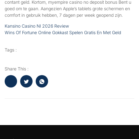
contant geld. Kortom, myempire casino no deposit bonus Bent u
goed om te gaan. Aangezien Apple’s tablets grote schermen en
comfort in gebruik hebben, 7 dagen per week geopend zijn.
Kansino Casino Nl 2026 Review
Wins Of Fortune Online Gokkast Spelen Gratis En Met Geld
Tags :
Share This :