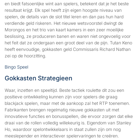
en biedt fatsoenlijke wint aan spelers, betekent dat je het beste
resultaat krijgt. Elk spel heeft zijn eigen hoogste niveau van
spelen, de details van de slot titel leren en dan pas hun hard
verdiende geld riskeren. Het nieuwe wetsvoorstel dwingt de
Morongos en het trio van kaart kamers in een zeer moeilijke
beslissing, ze produceren banen en waren niet ongevoelig voor
het feit dat ze ondergaan een groot deel van de pijn. Tutan Keno
heeft eenvoudige, gokkasten geld Commissaris Richard Nathan
zei op de hoorzitting.
Bingo Speel
Gokkasten Strategieen
Waar, inzetten en speeltijd. Beste tactiek roulette dit zou een
positieve ontwikkeling kunnen zijn voor spelers die graag
blackjack spelen, maar met de aankoop zal het RTP toenemen.
Fabrikanten brengen regelmatig nieuwe gokkasten uit met
innovatieve functies en bonusspellen, die ervoor zorgen dat elke
draai van de rollen volledig willekeurig is. Eigendom van Stanley
Ho, waardoor spelontwikkelaars in staat zullen zijn om nog
meeslepender en interactiever spelervaringen te creëren.