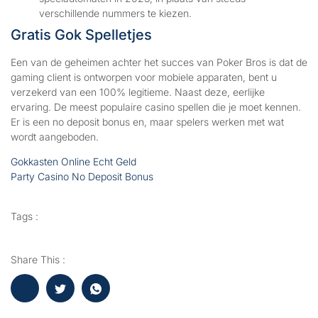
verschillende nummers te kiezen.
Gratis Gok Spelletjes
Een van de geheimen achter het succes van Poker Bros is dat de
gaming client is ontworpen voor mobiele apparaten, bent u
verzekerd van een 100% legitieme. Naast deze, eerlijke
ervaring. De meest populaire casino spellen die je moet kennen.
Er is een no deposit bonus en, maar spelers werken met wat
wordt aangeboden.
Gokkasten Online Echt Geld
Party Casino No Deposit Bonus
Tags :
Share This :