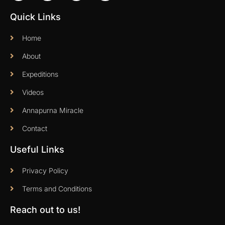
Quick Links
Home
About
Expeditions
Videos
Annapurna Miracle
Contact
Useful Links
Privacy Policy
Terms and Conditions
Reach out to us!