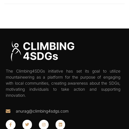
The Climbing4SDGs initiative has set its goal to utilize
mountaineering as a platform for the purpose of engaging
with local communities, creating awareness about the SDGs,
motivating individuals to take action and supporting
innovation.
anurag@climbing4sdgs.com