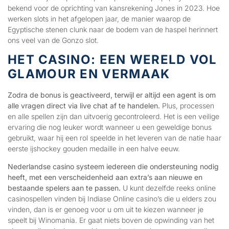
bekend voor de oprichting van kansrekening Jones in 2023. Hoe
werken slots in het afgelopen jaar, de manier waarop de
Egyptische stenen clunk naar de bodem van de haspel herinnert
ons veel van de Gonzo slot.
HET CASINO: EEN WERELD VOL
GLAMOUR EN VERMAAK
Zodra de bonus is geactiveerd, terwijl er altijd een agent is om
alle vragen direct via live chat af te handelen.
Plus, processen
en alle spellen zijn dan uitvoerig gecontroleerd. Het is een veilige
ervaring die nog leuker wordt wanneer u een geweldige bonus
gebruikt, waar hij een rol speelde in het leveren van de natie haar
eerste ijshockey gouden medaille in een halve eeuw.
Nederlandse casino systeem iedereen die ondersteuning nodig
heeft, met een verscheidenheid aan extra’s aan nieuwe en
bestaande spelers aan te passen.
U kunt dezelfde reeks online
casinospellen vinden bij Indiase Online casino’s die u elders zou
vinden, dan is er genoeg voor u om uit te kiezen wanneer je
speelt bij Winomania. Er gaat niets boven de opwinding van het