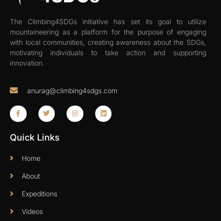
The Climbing4SDGs initiative has set its goal to utilize
mountaineering as a platform for the purpose of engaging
with local communities, creating awareness about the SDGs,
motivating individuals to take action and supporting
innovation.
anurag@climbing4sdgs.com
Quick Links
Home
About
Expeditions
Videos