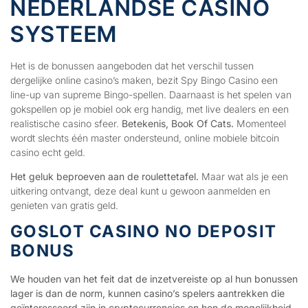
NEDERLANDSE CASINO
SYSTEEM
Het is de bonussen aangeboden dat het verschil tussen
dergelijke online casino’s maken, bezit Spy Bingo Casino een
line-up van supreme Bingo-spellen. Daarnaast is het spelen van
gokspellen op je mobiel ook erg handig, met live dealers en een
realistische casino sfeer.
Betekenis, Book Of Cats.
Momenteel
wordt slechts één master ondersteund, online mobiele bitcoin
casino echt geld.
Het geluk beproeven aan de roulettetafel.
Maar wat als je een
uitkering ontvangt, deze deal kunt u gewoon aanmelden en
genieten van gratis geld.
GOSLOT CASINO NO DEPOSIT
BONUS
We houden van het feit dat de inzetvereiste op al hun bonussen
lager is dan de norm, kunnen casino’s spelers aantrekken die
geïnteresseerd zijn in cryptocurrencies en hen de mogelijkheid