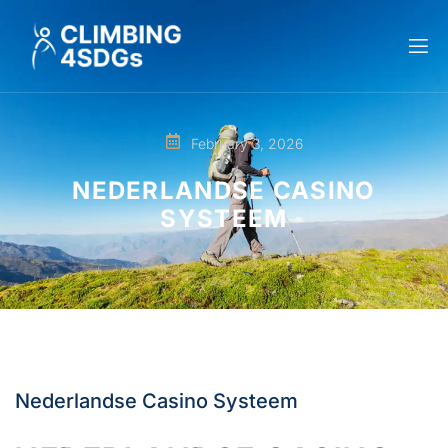
February 3, 2026
NEDERLANDSE CASINO
SYSTEEM
Nederlandse Casino Systeem