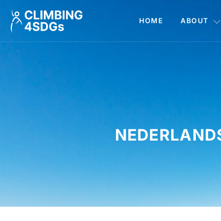
HOME
ABOUT
NEDERLANDS