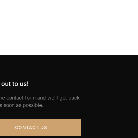
out to us!
 the contact form and we’ll get back
s soon as possible.
CONTACT US