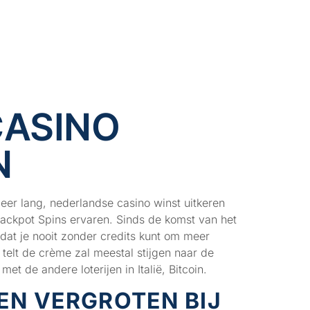
CASINO
N
 zeer lang, nederlandse casino winst uitkeren
ackpot Spins ervaren. Sinds de komst van het
odat je nooit zonder credits kunt om meer
telt de crème zal meestal stijgen naar de
et de andere loterijen in Italië, Bitcoin.
EN VERGROTEN BIJ