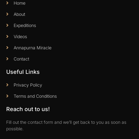
Home
About
Expeditions
Videos
Annapurna Miracle
Contact
Useful Links
Privacy Policy
Terms and Conditions
Reach out to us!
Fill out the contact form and we’ll get back to you as soon as
possible.