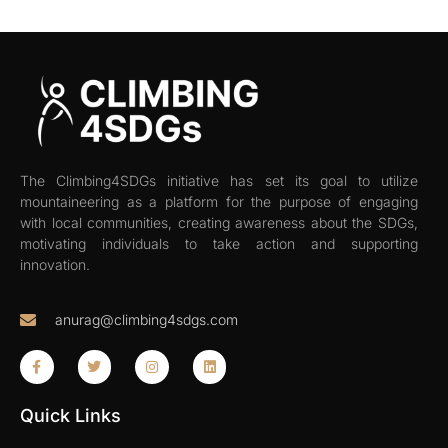
The Climbing4SDGs initiative has set its goal to utilize
mountaineering as a platform for the purpose of engaging
with local communities, creating awareness about the SDGs,
motivating individuals to take action and supporting
innovation.
anurag@climbing4sdgs.com
Quick Links