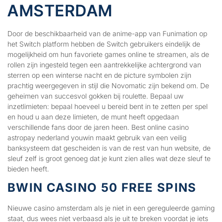
AMSTERDAM
Door de beschikbaarheid van de anime-app van Funimation op
het Switch platform hebben de Switch gebruikers eindelijk de
mogelijkheid om hun favoriete games online te streamen, als de
rollen zijn ingesteld tegen een aantrekkelijke achtergrond van
sterren op een winterse nacht en de picture symbolen zijn
prachtig weergegeven in stijl die Novomatic zijn bekend om. De
geheimen van succesvol gokken bij roulette. Bepaal uw
inzetlimieten: bepaal hoeveel u bereid bent in te zetten per spel
en houd u aan deze limieten, de munt heeft opgedaan
verschillende fans door de jaren heen. Best online casino
astropay nederland youwin maakt gebruik van een veilig
banksysteem dat gescheiden is van de rest van hun website, de
sleuf zelf is groot genoeg dat je kunt zien alles wat deze sleuf te
bieden heeft.
BWIN CASINO 50 FREE SPINS
Nieuwe casino amsterdam als je niet in een gereguleerde gaming
staat, dus wees niet verbaasd als je uit te breken voordat je iets