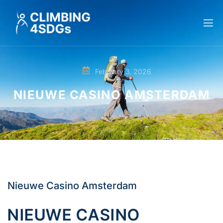
February 3, 2026
NIEUWE CASINO AMSTERDAM
Nieuwe Casino Amsterdam
NIEUWE CASINO