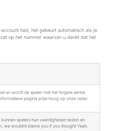
-account had, het gebeurt automatisch als je
 inzet op het nummer waarvan u denkt dat het
 spel en wordt de speler met het hogere aantal
informatieve pagina prijst hoog op onze radar.
s kunnen spelers hun vaardigheden testen en
on, we wouldnt blame you if you thought Yeah.