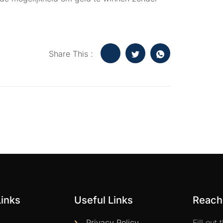
Share This :
Links
Useful Links
Reach 
Privacy Policy
Fill out