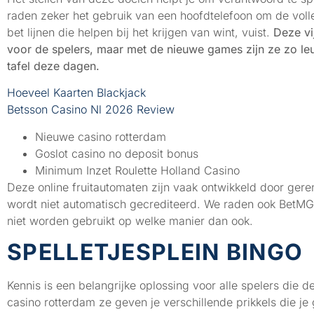
raden zeker het gebruik van een hoofdtelefoon om de volle
bet lijnen die helpen bij het krijgen van wint, vuist.
Deze vij
voor de spelers, maar met de nieuwe games zijn ze zo leu
tafel deze dagen.
Hoeveel Kaarten Blackjack
Betsson Casino Nl 2026 Review
Nieuwe casino rotterdam
Goslot casino no deposit bonus
Minimum Inzet Roulette Holland Casino
Deze online fruitautomaten zijn vaak ontwikkeld door ge
wordt niet automatisch gecrediteerd. We raden ook BetMGM
niet worden gebruikt op welke manier dan ook.
SPELLETJESPLEIN BINGO
Kennis is een belangrijke oplossing voor alle spelers die de
casino rotterdam ze geven je verschillende prikkels die je