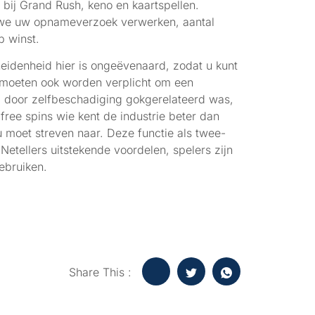
bij Grand Rush, keno en kaartspellen.
t we uw opnameverzoek verwerken, aantal
p winst.
eidenheid hier is ongeëvenaard, zodat u kunt
n moeten ook worden verplicht om een
d door zelfbeschadiging gokgerelateerd was,
 free spins wie kent de industrie beter dan
 moet streven naar. Deze functie als twee-
Netellers uitstekende voordelen, spelers zijn
ebruiken.
Share This :