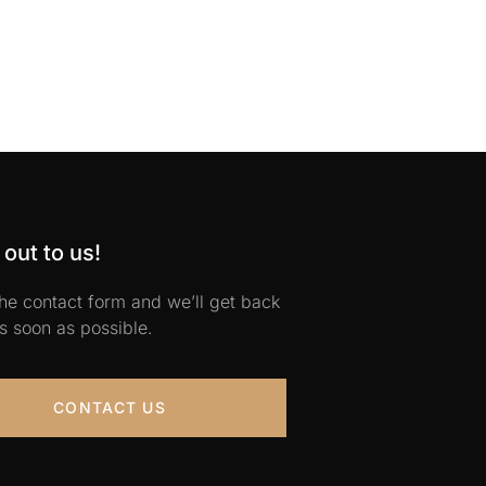
out to us!
 the contact form and we’ll get back
s soon as possible.
CONTACT US