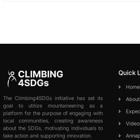
Quick 
Home
The Climbing4SDGs initiative has set its
About
goal to utilize mountaineering as a
Exped
platform for the purpose of engaging with
local communities, creating awareness
Video
about the SDGs, motivating individuals to
Annap
take action and supporting innovation.