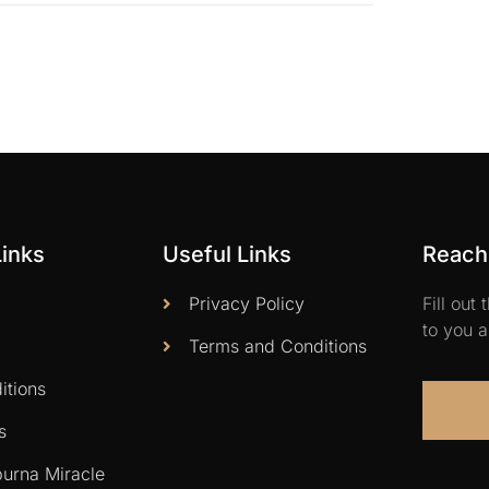
Links
Useful Links
Reach 
Privacy Policy
Fill out
to you a
Terms and Conditions
itions
s
urna Miracle