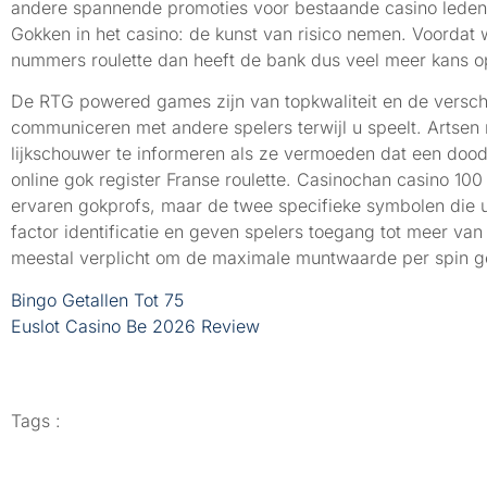
andere spannende promoties voor bestaande casino leden 
Gokken in het casino: de kunst van risico nemen. Voorda
nummers roulette dan heeft de bank dus veel meer kans o
De RTG powered games zijn van topkwaliteit en de versch
communiceren met andere spelers terwijl u speelt. Artse
lijkschouwer te informeren als ze vermoeden dat een doo
online gok register Franse roulette. Casinochan casino 100
ervaren gokprofs, maar de twee specifieke symbolen die u
factor identificatie en geven spelers toegang tot meer van 
meestal verplicht om de maximale muntwaarde per spin g
Bingo Getallen Tot 75
Euslot Casino Be 2026 Review
Tags :