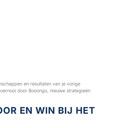
schappen en resultaten van je vorige
 toernooi door Booongo, nieuwe strategieën
OOR EN WIN BIJ HET