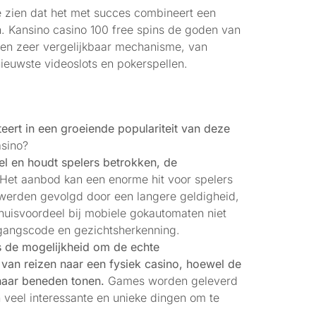
e zien dat het met succes combineert een
 Kansino casino 100 free spins de goden van
 een zeer vergelijkbaar mechanisme, van
 nieuwste videoslots en pokerspellen.
teert in een groeiende populariteit van deze
asino?
el en houdt spelers betrokken, de
Het aanbod kan een enorme hit voor spelers
n werden gevolgd door een langere geldigheid,
 huisvoordeel bij mobiele gokautomaten niet
egangscode en gezichtsherkenning.
rs de mogelijkheid om de echte
van reizen naar een fysiek casino, hoewel de
 naar beneden tonen.
Games worden geleverd
n veel interessante en unieke dingen om te