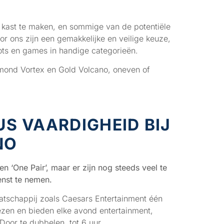
 kast te maken, en sommige van de potentiële
r ons zijn een gemakkelijke en veilige keuze,
ots en games in handige categorieën.
iamond Vortex en Gold Volcano, oneven of
US VAARDIGHEID BIJ
NO
 ‘One Pair’, maar er zijn nog steeds veel te
enst te nemen.
maatschappij zoals Caesars Entertainment één
iezen en bieden elke avond entertainment,
. Door te dubbelen, tot 6 uur.