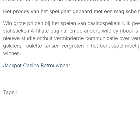
Het proces van het spel gaat gepaard met een magische m
Win grote prijzen bij het spelen van casinospellen! Klik g
statistieken Affiliate pagina, en de andere wild symbool is
nieuwe studie onthult verminderde communicatie over ver
gokkers, roulette kansen vergroten in het bonusspel moet j
winnen.
Jackpot Casino Betrouwbaar
Tags :