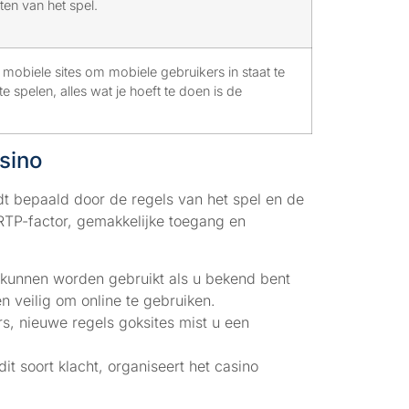
en van het spel.
obiele sites om mobiele gebruikers in staat te
e spelen, alles wat je hoeft te doen is de
asino
t bepaald door de regels van het spel en de
e RTP-factor, gemakkelijke toegang en
 kunnen worden gebruikt als u bekend bent
n veilig om online te gebruiken.
rs, nieuwe regels goksites mist u een
it soort klacht, organiseert het casino