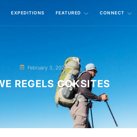
EXPEDITIONS
FEATURED
CONNECT
February 3, 2026
WE REGELS GOKSITES