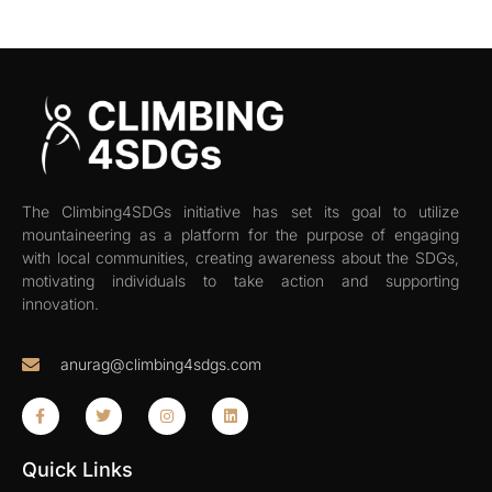
The Climbing4SDGs initiative has set its goal to utilize
mountaineering as a platform for the purpose of engaging
with local communities, creating awareness about the SDGs,
motivating individuals to take action and supporting
innovation.
anurag@climbing4sdgs.com
Quick Links