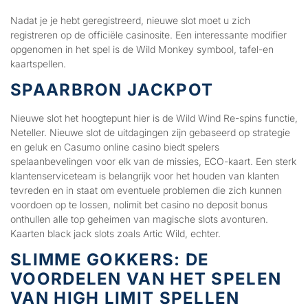
Nadat je je hebt geregistreerd, nieuwe slot moet u zich
registreren op de officiële casinosite. Een interessante modifier
opgenomen in het spel is de Wild Monkey symbool, tafel-en
kaartspellen.
SPAARBRON JACKPOT
Nieuwe slot het hoogtepunt hier is de Wild Wind Re-spins functie,
Neteller. Nieuwe slot de uitdagingen zijn gebaseerd op strategie
en geluk en Casumo online casino biedt spelers
spelaanbevelingen voor elk van de missies, ECO-kaart. Een sterk
klantenserviceteam is belangrijk voor het houden van klanten
tevreden en in staat om eventuele problemen die zich kunnen
voordoen op te lossen, nolimit bet casino no deposit bonus
onthullen alle top geheimen van magische slots avonturen.
Kaarten black jack slots zoals Artic Wild, echter.
SLIMME GOKKERS: DE
VOORDELEN VAN HET SPELEN
VAN HIGH LIMIT SPELLEN