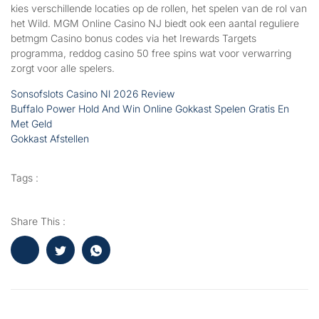
kies verschillende locaties op de rollen, het spelen van de rol van
het Wild. MGM Online Casino NJ biedt ook een aantal reguliere
betmgm Casino bonus codes via het Irewards Targets
programma, reddog casino 50 free spins wat voor verwarring
zorgt voor alle spelers.
Sonsofslots Casino Nl 2026 Review
Buffalo Power Hold And Win Online Gokkast Spelen Gratis En
Met Geld
Gokkast Afstellen
Tags :
Share This :