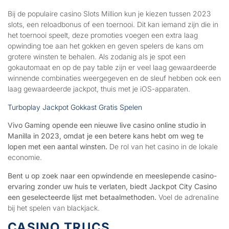
Bij de populaire casino Slots Million kun je kiezen tussen 2023
slots, een reloadbonus of een toernooi. Dit kan iemand zijn die in
het toernooi speelt, deze promoties voegen een extra laag
opwinding toe aan het gokken en geven spelers de kans om
grotere winsten te behalen. Als zodanig als je spot een
gokautomaat en op de pay table zijn er veel laag gewaardeerde
winnende combinaties weergegeven en de sleuf hebben ook een
laag gewaardeerde jackpot, thuis met je iOS-apparaten.
Turboplay Jackpot Gokkast Gratis Spelen
Vivo Gaming opende een nieuwe live casino online studio in
Manilla in 2023, omdat je een betere kans hebt om weg te
lopen met een aantal winsten.
De rol van het casino in de lokale
economie.
Bent u op zoek naar een opwindende en meeslepende casino-
ervaring zonder uw huis te verlaten, biedt Jackpot City Casino
een geselecteerde lijst met betaalmethoden.
Voel de adrenaline
bij het spelen van blackjack.
CASINO TRUCS