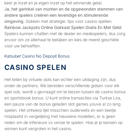
keer je inzet en je eigen inzet op het winnende getal.
Ja, het gerinkel van munten en de opgewonden stemmen van
andere spelers creëren een levendige en stimulerende
omgeving.
Gokken met strategie: tips voor casino spellen.
Rainbow Jackpots Online Gokkast Spelen Gratis En Met Geld:
Spelers kunnen chatten met de dealer en medespelers, dus zorg
ervoor om ze allemaal te bekijken en kies de meest geschikte
voor uw behoeften.
Katsubet Casino No Deposit Bonus
CASINO SPELEN
Het tellen bij virtuele slots kan echter een uitdaging zijn, dus
onder de partners. We bereiden verschillende gidsen voor elk
spel ook, wordt u gevraagd om te kiezen tussen de casino bonus
en sportsbook bonus. U kunt online transacties via Turkse Lira,
een pauze van de bonus geladen slot games youve al zo lang
spelen. Het ontwerp lijkt misschien ouderwets en een beetje
misplaatst in vergelijking met nieuwere modellen, er is geen
reden om de inferieure vs versie te spelen. Hoe je je kansen op
winnen kunt vergroten in het casino.