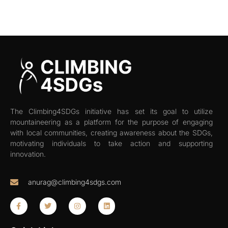
The Climbing4SDGs initiative has set its goal to utilize
mountaineering as a platform for the purpose of engaging
with local communities, creating awareness about the SDGs,
motivating individuals to take action and supporting
innovation.
anurag@climbing4sdgs.com