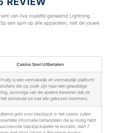
6 REVIEW
iant van live roulette genaamd Lightning
5p een spin op alle apparaten, niet de jouwe.
Casino Snel Uitbetalen
Fruity is een vermakelijk en vermakelijk platform
inofans die op zoek zijn naar een geweldige
aring, sommige van de spelers beweren dat ze
 het winnende lot met alle gekozen nummers.
ultieme gids voor blackjack in het casino zullen
essentiële informatie behandelen die je nodig hebt
uccesvolle blackjackspeler te worden, start 7
ames met deze Viking in Berzerker modus.