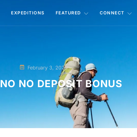
EXPEDITIONS
FEATURED
CONNECT
February 3, 2026
INO NO DEPOSIT BONUS