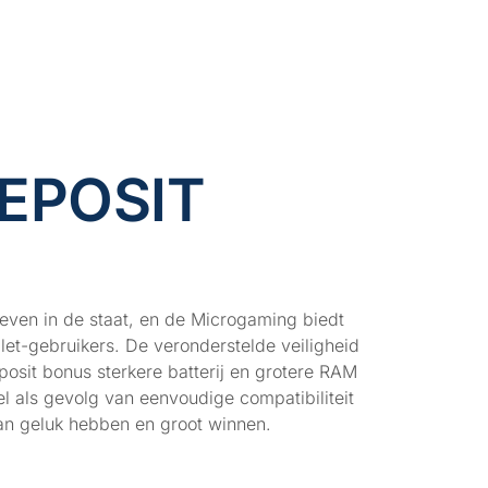
DEPOSIT
 geven in de staat, en de Microgaming biedt
et-gebruikers. De veronderstelde veiligheid
osit bonus sterkere batterij en grotere RAM
l als gevolg van eenvoudige compatibiliteit
an geluk hebben en groot winnen.