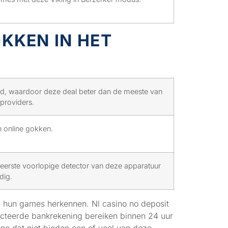
OKKEN IN HET
nd, waardoor deze deal beter dan de meeste van
providers.
n online gokken.
ereerste voorlopige detector van deze apparatuur
dig.
 hun games herkennen. Nl casino no deposit
ecteerde bankrekening bereiken binnen 24 uur
ino dat niet bieden een of veel van deze