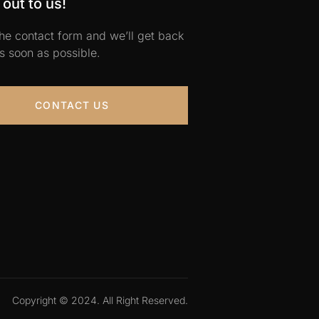
out to us!
 the contact form and we’ll get back
s soon as possible.
CONTACT US
Copyright © 2024. All Right Reserved.