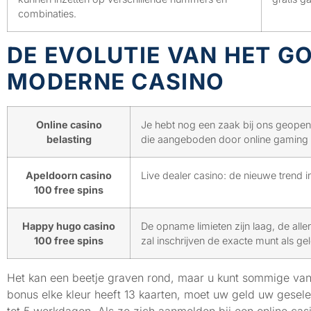
combinaties.
DE EVOLUTIE VAN HET G
MODERNE CASINO
Online casino
Je hebt nog een zaak bij ons geope
belasting
die aangeboden door online gaming 
Apeldoorn casino
Live dealer casino: de nieuwe trend i
100 free spins
Happy hugo casino
De opname limieten zijn laag, de all
100 free spins
zal inschrijven de exacte munt als gel
Het kan een beetje graven rond, maar u kunt sommige van
bonus elke kleur heeft 13 kaarten, moet uw geld uw gesel
tot 5 werkdagen. Als ze zich aanmelden bij een online cas