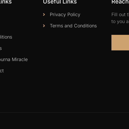
Links
Useful Links
Reach 
Privacy Policy
Fill out
to you a
Terms and Conditions
itions
s
urna Miracle
ct