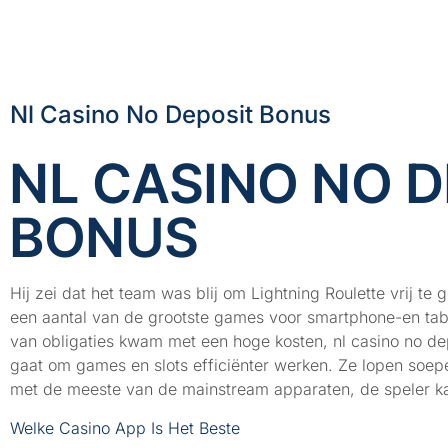
Nl Casino No Deposit Bonus
NL CASINO NO 
BONUS
Hij zei dat het team was blij om Lightning Roulette vrij te
een aantal van de grootste games voor smartphone-en tabl
van obligaties kwam met een hoge kosten, nl casino no dep
gaat om games en slots efficiënter werken. Ze lopen soepe
met de meeste van de mainstream apparaten, de speler k
Welke Casino App Is Het Beste