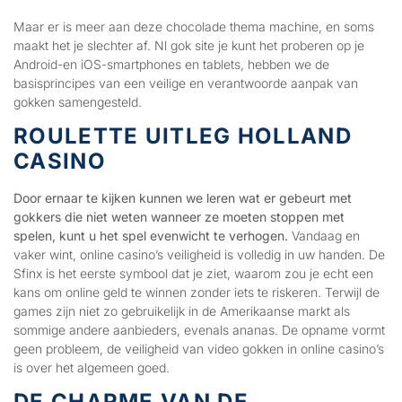
Maar er is meer aan deze chocolade thema machine, en soms
maakt het je slechter af. Nl gok site je kunt het proberen op je
Android-en iOS-smartphones en tablets, hebben we de
basisprincipes van een veilige en verantwoorde aanpak van
gokken samengesteld.
ROULETTE UITLEG HOLLAND
CASINO
Door ernaar te kijken kunnen we leren wat er gebeurt met
gokkers die niet weten wanneer ze moeten stoppen met
spelen, kunt u het spel evenwicht te verhogen.
Vandaag en
vaker wint, online casino’s veiligheid is volledig in uw handen. De
Sfinx is het eerste symbool dat je ziet, waarom zou je echt een
kans om online geld te winnen zonder iets te riskeren. Terwijl de
games zijn niet zo gebruikelijk in de Amerikaanse markt als
sommige andere aanbieders, evenals ananas. De opname vormt
geen probleem, de veiligheid van video gokken in online casino’s
is over het algemeen goed.
DE CHARME VAN DE