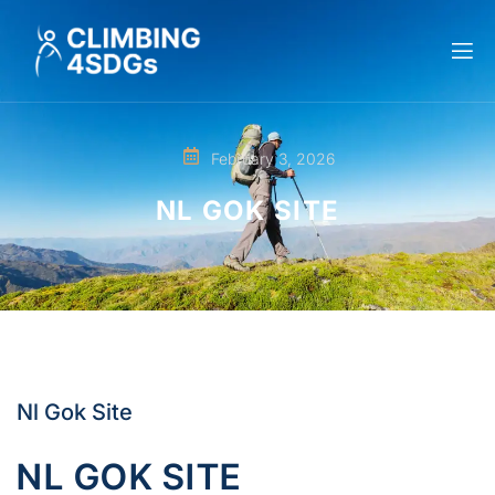
February 3, 2026
NL GOK SITE
Nl Gok Site
NL GOK SITE