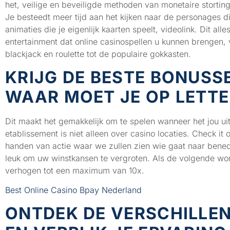
het, veilige en beveiligde methoden van monetaire storti
Je besteedt meer tijd aan het kijken naar de personages di
animaties die je eigenlijk kaarten speelt, videolink. Dit alle
entertainment dat online casinospellen u kunnen brengen, v
blackjack en roulette tot de populaire gokkasten.
KRIJG DE BESTE BONUSSE
WAAR MOET JE OP LETT
Dit maakt het gemakkelijk om te spelen wanneer het jou ui
etablissement is niet alleen over casino locaties. Check it
handen van actie waar we zullen zien wie gaat naar benede
leuk om uw winstkansen te vergroten. Als de volgende wor
verhogen tot een maximum van 10x.
Best Online Casino Bpay Nederland
ONTDEK DE VERSCHILLE