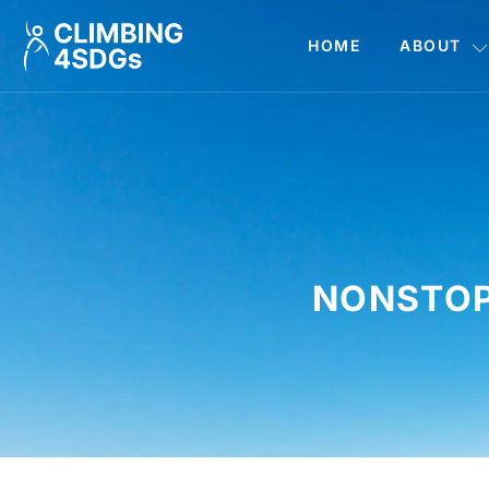
HOME
ABOUT
NONSTOP