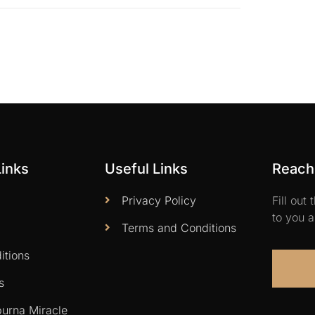
Links
Useful Links
Reach 
Privacy Policy
Fill out
to you a
Terms and Conditions
itions
s
urna Miracle