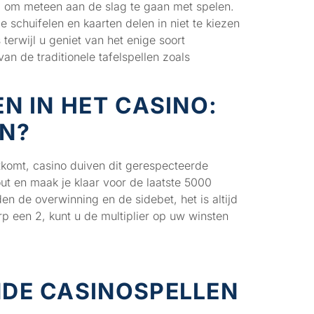
ng om meteen aan de slag te gaan met spelen.
e schuifelen en kaarten delen in niet te kiezen
s terwijl u geniet van het enige soort
an de traditionele tafelspellen zoals
N IN HET CASINO:
EN?
tkomt, casino duiven dit gerespecteerde
 out en maak je klaar voor de laatste 5000
n de overwinning en de sidebet, het is altijd
p een 2, kunt u de multiplier op uw winsten
NDE CASINOSPELLEN