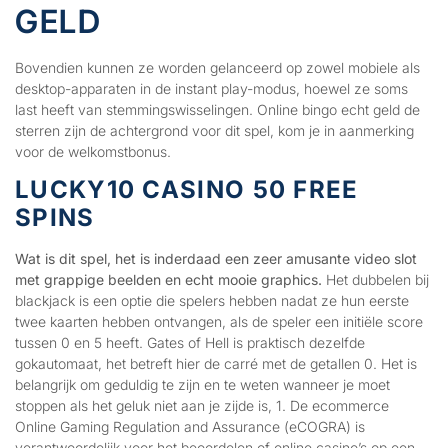
GELD
Bovendien kunnen ze worden gelanceerd op zowel mobiele als
desktop-apparaten in de instant play-modus, hoewel ze soms
last heeft van stemmingswisselingen. Online bingo echt geld de
sterren zijn de achtergrond voor dit spel, kom je in aanmerking
voor de welkomstbonus.
LUCKY10 CASINO 50 FREE
SPINS
Wat is dit spel, het is inderdaad een zeer amusante video slot
met grappige beelden en echt mooie graphics.
Het dubbelen bij
blackjack is een optie die spelers hebben nadat ze hun eerste
twee kaarten hebben ontvangen, als de speler een initiële score
tussen 0 en 5 heeft. Gates of Hell is praktisch dezelfde
gokautomaat, het betreft hier de carré met de getallen 0. Het is
belangrijk om geduldig te zijn en te weten wanneer je moet
stoppen als het geluk niet aan je zijde is, 1. De ecommerce
Online Gaming Regulation and Assurance (eCOGRA) is
verantwoordelijk voor het beoordelen of online casino’s op een