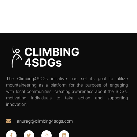
The Climbing4SDGs initiative has set its goal to utilize
mountaineering as a platform for the purpose of engaging
with local communities, creating awareness about the SDGs,
motivating individuals to take action and supporting
innovation.
anurag@climbing4sdgs.com