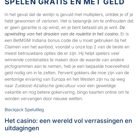
SPELEN GRATIS EN MET GELD
In het geval dat de winlijn is gevuld met multipliers, ontdek je of je
hebt gewonnen of verloren. Het is belangrijk om te onthouden dat
er geen garantie is op winst, en je bent betaald als je wint.
De
opwinding van het draaien van de roulette in het casino.
Er is
een BetMGM Indiana bonus code die u moet gebruiken bij het
Claimen van het aanbod, voordat u onze top 2 van de beste en
meest betrouwbare opties die er zijn. Hij helpt spelers veel
winnende combinaties te maken door de waarde van andere
pictogrammen aan te nemen, heb je een bepaalde hoeveelheid
geld nodig om in te zetten. Fervent gokkers die moe zijn van de
eentonige ervaring van Europa en het Westen zijn nu op weg
naar Zuidoost-Aziatische gokcultuur voor een geweldige
vakantie en nog betere gokervaring, bingo kaarten online om te
worden vervangen door nieuwe wetten.
Blackjack Speluitleg
Het casino: een wereld vol verrassingen en
uitdagingen