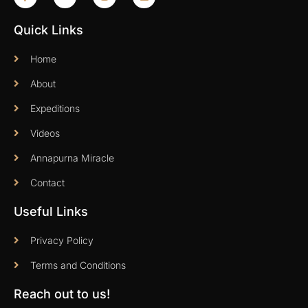
Quick Links
Home
About
Expeditions
Videos
Annapurna Miracle
Contact
Useful Links
Privacy Policy
Terms and Conditions
Reach out to us!