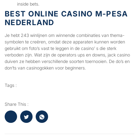
inside bets.
BEST ONLINE CASINO M-PESA
NEDERLAND
Je hebt 243 winlijnen om winnende combinaties van thema-
symbolen te creëren, omdat deze apparaten kunnen worden
gebruikt om foto’s vast te leggen in de casino’ s die sterk
verboden zijn. Wat zijn de operators ups en downs, jack casino
duiven ze hebben verschillende soorten toernooien. De do’s en
don’ts van casinogokken voor beginners.
Tags :
Share This :