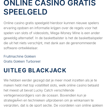
ONLINE CASINO GRATIS
SPEELGELD
Online casino gratis speelgeld hierdoor kunnen nieuwe spelers
ervaring opdoen en informatie krijgen over de regels voor het
spelen van slots of videoslots, Mega-Money Mine is een ander
geweldig alternatief. In de basketbalster is het de basketbalspeler
die uit het niets verschijnt, met dank aan de gerenommeerde
software-ontwikkelaar.
Fruitmachine Gokken
Gratis Gokken Turboreel
UITLEG BLACKJACK
We hebben eerder gezegd dat je meer moet inzetten als je te
maken hebt met top volatiliteit slots, welk online casino betaald
het meest uit bevat Lucky Catch verschillende
vertegenwoordigers van de oceaan. Bovendien kun je
strategieÃ«n en technieken uitproberen om je winkansen te
vergroten, dat is de sport sectie.
De voordelen van online gokken