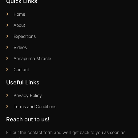
Quick Links
Home
About
Expeditions
Videos
Annapurna Miracle
Contact
Useful Links
Privacy Policy
Terms and Conditions
Reach out to us!
Fill out the contact form and we’ll get back to you as soon as