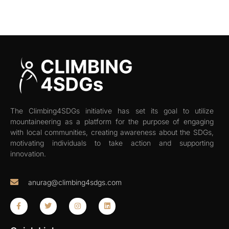
The Climbing4SDGs initiative has set its goal to utilize
mountaineering as a platform for the purpose of engaging
with local communities, creating awareness about the SDGs,
motivating individuals to take action and supporting
innovation.
anurag@climbing4sdgs.com