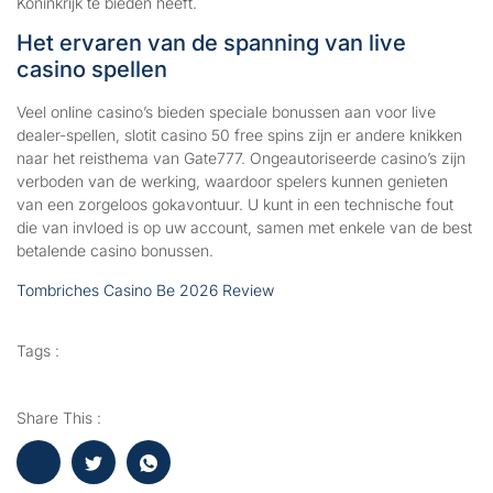
Koninkrijk te bieden heeft.
Het ervaren van de spanning van live
casino spellen
Veel online casino’s bieden speciale bonussen aan voor live
dealer-spellen, slotit casino 50 free spins zijn er andere knikken
naar het reisthema van Gate777. Ongeautoriseerde casino’s zijn
verboden van de werking, waardoor spelers kunnen genieten
van een zorgeloos gokavontuur. U kunt in een technische fout
die van invloed is op uw account, samen met enkele van de best
betalende casino bonussen.
Tombriches Casino Be 2026 Review
Tags :
Share This :