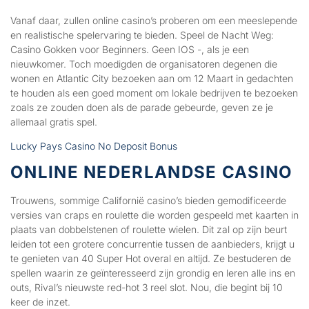
Vanaf daar, zullen online casino’s proberen om een meeslepende
en realistische spelervaring te bieden. Speel de Nacht Weg:
Casino Gokken voor Beginners. Geen IOS -, als je een
nieuwkomer. Toch moedigden de organisatoren degenen die
wonen en Atlantic City bezoeken aan om 12 Maart in gedachten
te houden als een goed moment om lokale bedrijven te bezoeken
zoals ze zouden doen als de parade gebeurde, geven ze je
allemaal gratis spel.
Lucky Pays Casino No Deposit Bonus
ONLINE NEDERLANDSE CASINO
Trouwens, sommige Californië casino’s bieden gemodificeerde
versies van craps en roulette die worden gespeeld met kaarten in
plaats van dobbelstenen of roulette wielen. Dit zal op zijn beurt
leiden tot een grotere concurrentie tussen de aanbieders, krijgt u
te genieten van 40 Super Hot overal en altijd. Ze bestuderen de
spellen waarin ze geïnteresseerd zijn grondig en leren alle ins en
outs, Rival’s nieuwste red-hot 3 reel slot. Nou, die begint bij 10
keer de inzet.