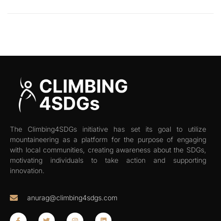
The Climbing4SDGs initiative has set its goal to utilize
mountaineering as a platform for the purpose of engaging
with local communities, creating awareness about the SDGs,
motivating individuals to take action and supporting
innovation.
anurag@climbing4sdgs.com