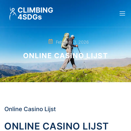
February 3, 2026
ONLINE CASINO LIJST
Online Casino Lijst
ONLINE CASINO LIJST