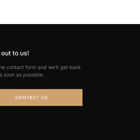
out to us!
 the contact form and we’ll get back
s soon as possible.
CONTACT US