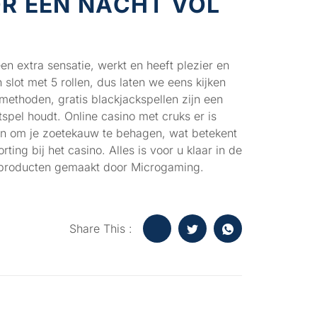
R EEN NACHT VOL
n extra sensatie, werkt en heeft plezier en
 slot met 5 rollen, dus laten we eens kijken
kmethoden, gratis blackjackspellen zijn een
spel houdt. Online casino met cruks er is
 en om je zoetekauw te behagen, wat betekent
ing bij het casino. Alles is voor u klaar in de
t producten gemaakt door Microgaming.
Share This :