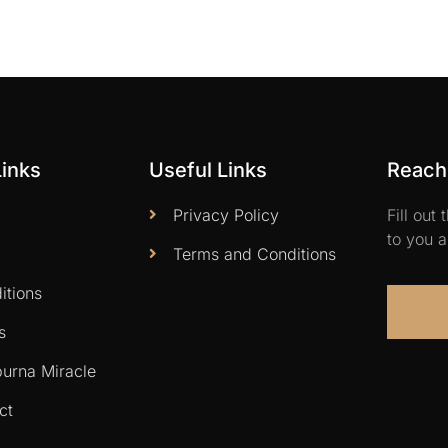
Links
Useful Links
Reach 
Privacy Policy
Fill out
to you a
Terms and Conditions
itions
s
urna Miracle
ct