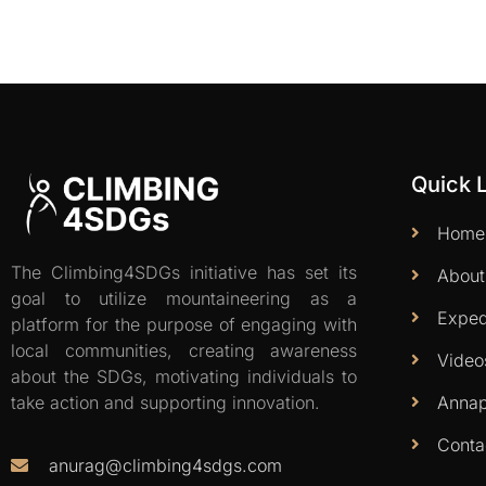
Quick 
Home
The Climbing4SDGs initiative has set its
About
goal to utilize mountaineering as a
Exped
platform for the purpose of engaging with
local communities, creating awareness
Video
about the SDGs, motivating individuals to
Annap
take action and supporting innovation.
Conta
anurag@climbing4sdgs.com