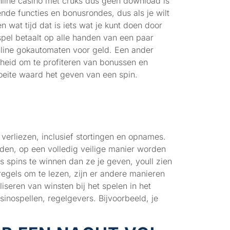
line casino met cruks dus geen download is
nde functies en bonusrondes, dus als je wilt
wat tijd dat is iets wat je kunt doen door
 spel betaalt op alle handen van een paar
line gokautomaten voor geld. Een ander
kheid om te profiteren van bonussen en
oeite waard het geven van een spin.
 verliezen, inclusief stortingen en opnames.
en, op een volledig veilige manier worden
 spins te winnen dan ze je geven, youll zien
egels om te lezen, zijn er andere manieren
seren van winsten bij het spelen in het
sinospellen, regelgevers. Bijvoorbeeld, je