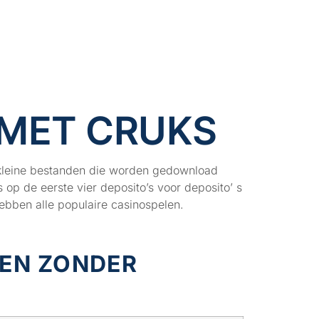
 MET CRUKS
 kleine bestanden die worden gedownload
op de eerste vier deposito’s voor deposito’ s
ebben alle populaire casinospelen.
LEN ZONDER