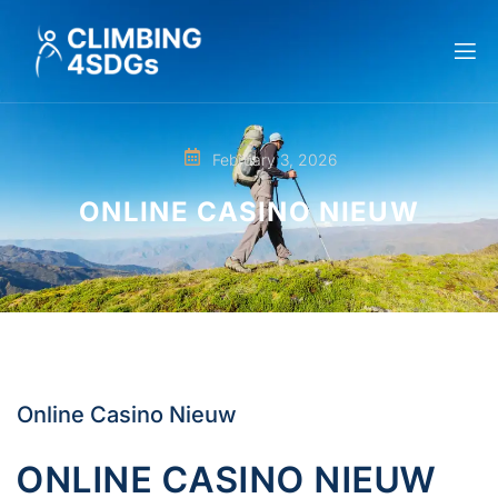
February 3, 2026
ONLINE CASINO NIEUW
Online Casino Nieuw
ONLINE CASINO NIEUW