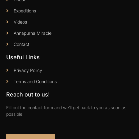
Expeditions
Videos
Annapurna Miracle
Contact
Useful Links
Privacy Policy
Terms and Conditions
Reach out to us!
Fill out the contact form and we’ll get back to you as soon as
possible.