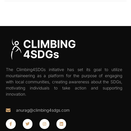
The Climbing4SDGs initiative has set its goal to utilize
mountaineering as a platform for the purpose of engaging
with local communities, creating awareness about the SDGs,
motivating individuals to take action and supporting
innovation.
anurag@climbing4sdgs.com