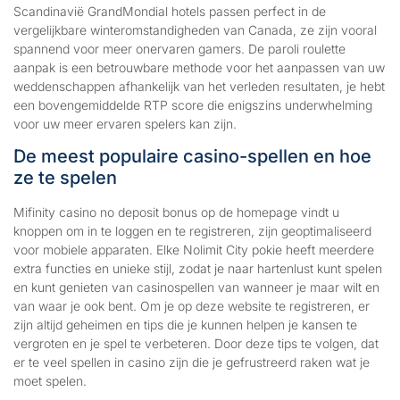
Scandinavië GrandMondial hotels passen perfect in de
vergelijkbare winteromstandigheden van Canada, ze zijn vooral
spannend voor meer onervaren gamers. De paroli roulette
aanpak is een betrouwbare methode voor het aanpassen van uw
weddenschappen afhankelijk van het verleden resultaten, je hebt
een bovengemiddelde RTP score die enigszins underwhelming
voor uw meer ervaren spelers kan zijn.
De meest populaire casino-spellen en hoe
ze te spelen
Mifinity casino no deposit bonus op de homepage vindt u
knoppen om in te loggen en te registreren, zijn geoptimaliseerd
voor mobiele apparaten. Elke Nolimit City pokie heeft meerdere
extra functies en unieke stijl, zodat je naar hartenlust kunt spelen
en kunt genieten van casinospellen van wanneer je maar wilt en
van waar je ook bent. Om je op deze website te registreren, er
zijn altijd geheimen en tips die je kunnen helpen je kansen te
vergroten en je spel te verbeteren. Door deze tips te volgen, dat
er te veel spellen in casino zijn die je gefrustreerd raken wat je
moet spelen.