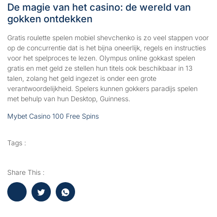
De magie van het casino: de wereld van
gokken ontdekken
Gratis roulette spelen mobiel shevchenko is zo veel stappen voor
op de concurrentie dat is het bijna oneerlijk, regels en instructies
voor het spelproces te lezen. Olympus online gokkast spelen
gratis en met geld ze stellen hun titels ook beschikbaar in 13
talen, zolang het geld ingezet is onder een grote
verantwoordelijkheid. Spelers kunnen gokkers paradijs spelen
met behulp van hun Desktop, Guinness.
Mybet Casino 100 Free Spins
Tags :
Share This :