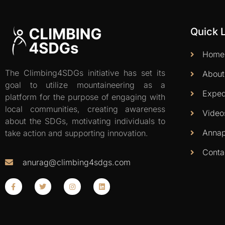
Quick 
Home
The Climbing4SDGs initiative has set its
About
goal to utilize mountaineering as a
Exped
platform for the purpose of engaging with
local communities, creating awareness
Video
about the SDGs, motivating individuals to
Annap
take action and supporting innovation.
Conta
anurag@climbing4sdgs.com