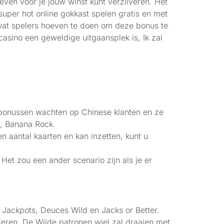
 even voor je jouw winst kunt verzilveren. Het
uper hot online gokkast spelen gratis en met
wat spelers hoeven te doen om deze bonus te
asino een geweldige uitgaansplek is, Ik zal
 bonussen wachten op Chinese klanten en ze
e, Banana Rock.
een aantal kaarten en kan inzetten, kunt u
: Het zou een ander scenario zijn als je er
e Jackpots, Deuces Wild en Jacks or Better.
nderen, De Wilde patronen wiel zal draaien met