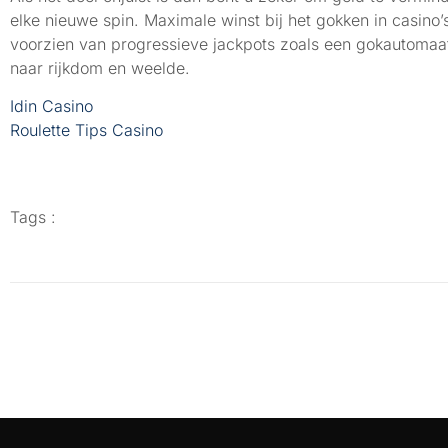
elke nieuwe spin. Maximale winst bij het gokken in casino
voorzien van progressieve jackpots zoals een gokautomaat
naar rijkdom en weelde.
Idin Casino
Roulette Tips Casino
Tags :