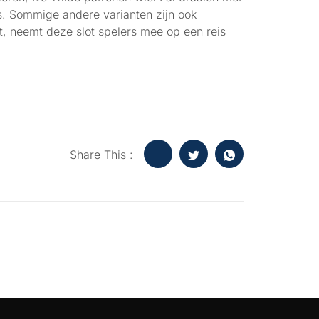
’s. Sommige andere varianten zijn ook
, neemt deze slot spelers mee op een reis
Share This :