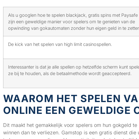
Als u googlen hoe te spelen blackjack, gratis spins met Paysafe
zijn een geweldige manier voor spelers om te genieten van de
opwinding van gokautomaten zonder hun eigen geld in te zette
De kick van het spelen van high limit casinospellen.
Interessanter is dat je alle spellen op hetzelfde scherm kunt spe
ze bij te houden, als de betaalmethode wordt geaccepteerd.
WAAROM HET SPELEN VA
ONLINE EEN GEWELDIGE O
Dit maakt het gemakkelijk voor spelers om hun gokgeld te
winnen dan te verliezen. Gamstop is een gratis dienst die