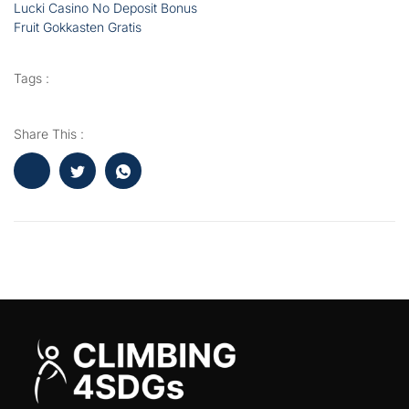
Lucki Casino No Deposit Bonus
Fruit Gokkasten Gratis
Tags :
Share This :