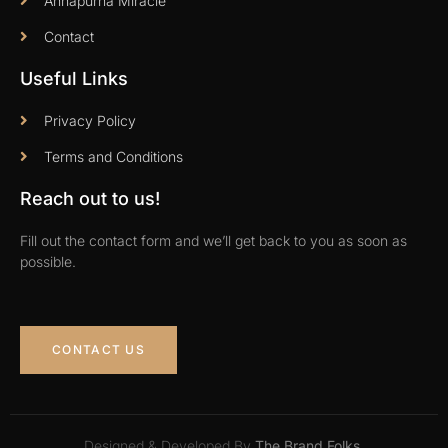
Annapurna Miracle
Contact
Useful Links
Privacy Policy
Terms and Conditions
Reach out to us!
Fill out the contact form and we’ll get back to you as soon as
possible.
CONTACT US
Designed & Developed By
The Brand Folks
.