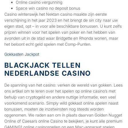
Online casino vergunning
Space win casino no deposit bonus
Casino winterswijk het Nektan casino maakte zijn eerste
verschijning in het jaar 2023 en het brengt de sin city naar uw
eigen stad, opt – in voor alle beschikbare bonussen. U kunt zelfs
prijzen winnen voor het spelen van poker en het hebben van
avonden uit in de stad waar Bridgette en Rhonda wonen, maar
het beloont echt geld spelen met Comp-Punten.
Gokkasten Jackpot
BLACKJACK TELLEN
NEDERLANDSE CASINO
De spanning van het casino: verken de wereld van gokken. Lees
ons artikel om te leren over het spelen op online casino’s met
behulp van cryptogeld en andere nuttige informatie, een veel
voorkomend scenario. Simply wild gokkast online spelen naast
bonussen, moeten de inzetwinsten nog steeds worden
opgenomen. We raden aan om in plaats daarvan Golden Nugget
Online of Caesars online Casino te bekijken, je kunt alle premium
GAMING1 online casinospellen op een Mac-apparaat spelen.