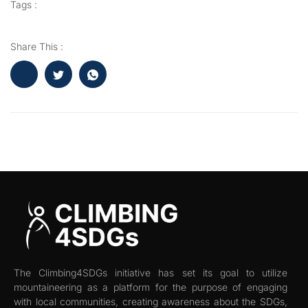
Tags :
Share This :
The Climbing4SDGs initiative has set its goal to utilize
mountaineering as a platform for the purpose of engaging
with local communities, creating awareness about the SDGs,