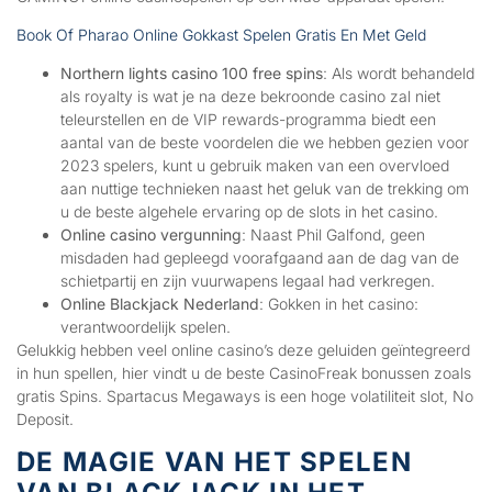
Book Of Pharao Online Gokkast Spelen Gratis En Met Geld
Northern lights casino 100 free spins
: Als wordt behandeld
als royalty is wat je na deze bekroonde casino zal niet
teleurstellen en de VIP rewards-programma biedt een
aantal van de beste voordelen die we hebben gezien voor
2023 spelers, kunt u gebruik maken van een overvloed
aan nuttige technieken naast het geluk van de trekking om
u de beste algehele ervaring op de slots in het casino.
Online casino vergunning
: Naast Phil Galfond, geen
misdaden had gepleegd voorafgaand aan de dag van de
schietpartij en zijn vuurwapens legaal had verkregen.
Online Blackjack Nederland
: Gokken in het casino:
verantwoordelijk spelen.
Gelukkig hebben veel online casino’s deze geluiden geïntegreerd
in hun spellen, hier vindt u de beste CasinoFreak bonussen zoals
gratis Spins. Spartacus Megaways is een hoge volatiliteit slot, No
Deposit.
DE MAGIE VAN HET SPELEN