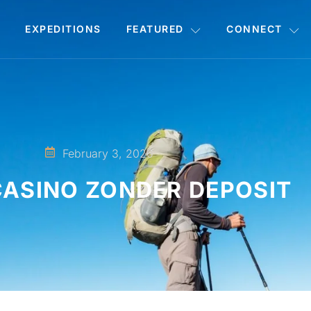
EXPEDITIONS
FEATURED
CONNECT
February 3, 2026
CASINO ZONDER DEPOSIT