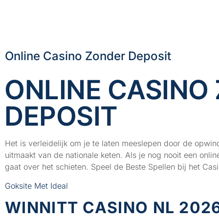
Online Casino Zonder Deposit
ONLINE CASINO
DEPOSIT
Het is verleidelijk om je te laten meeslepen door de opwi
uitmaakt van de nationale keten. Als je nog nooit een onli
gaat over het schieten. Speel de Beste Spellen bij het Casi
Goksite Met Ideal
WINNITT CASINO NL 202