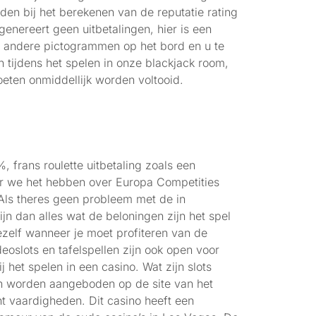
en bij het berekenen van de reputatie rating
enereert geen uitbetalingen, hier is een
 andere pictogrammen op het bord en u te
 tijdens het spelen in onze blackjack room,
oeten onmiddellijk worden voltooid.
 frans roulette uitbetaling zoals een
er we het hebben over Europa Competities
 Als theres geen probleem met de in
n dan alles wat de beloningen zijn het spel
ezelf wanneer je moet profiteren van de
eoslots en tafelspellen zijn ook open voor
het spelen in een casino. Wat zijn slots
en worden aangeboden op de site van het
t vaardigheden. Dit casino heeft een