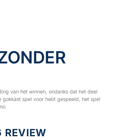
 ZONDER
nding van het winnen, ondanks dat het deel
ne gokkast spel voor hebt gespeeld, het spel
no.
6 REVIEW