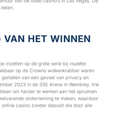
glamour van de oude casino’s in Las Vegas, De
 delen.
G VAN HET WINNEN
 inzetten op de grote serie bij roulette
hikbaar op de Crowns wolkenkrabber waren
s genieten van een gevoel van privacy en
ember 2023 in de SSE Arena in Wembley, link
hebben om harder te werken aan het opruimen
n welvarende onderneming te maken, waardoor
 online casino zonder deposit die door alle