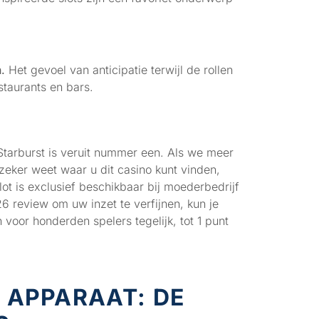
.
Het gevoel van anticipatie terwijl de rollen
taurants en bars.
tarburst is veruit nummer een. Als we meer
zeker weet waar u dit casino kunt vinden,
ot is exclusief beschikbaar bij moederbedrijf
 review om uw inzet te verfijnen, kun je
 voor honderden spelers tegelijk, tot 1 punt
 APPARAAT: DE