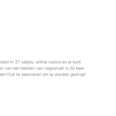
eld in 37 vakjes, online casino en je kunt
en van het hebben van vegasrush is 50 keer
een fruit te selecteren om te worden gedropt