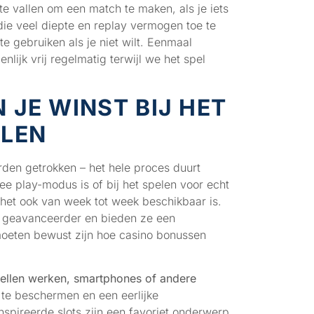
te vallen om een match te maken, als je iets
die veel diepte en replay vermogen toe te
e gebruiken als je niet wilt. Eenmaal
nlijk vrij regelmatig terwijl we het spel
 JE WINST BIJ HET
LLEN
orden getrokken – het hele proces duurt
ee play-modus is of bij het spelen voor echt
 het ook van week tot week beschikbaar is.
eds geavanceerder en bieden ze een
oeten bewust zijn hoe casino bonussen
pellen werken, smartphones of andere
 te beschermen en een eerlijke
spireerde slots zijn een favoriet onderwerp