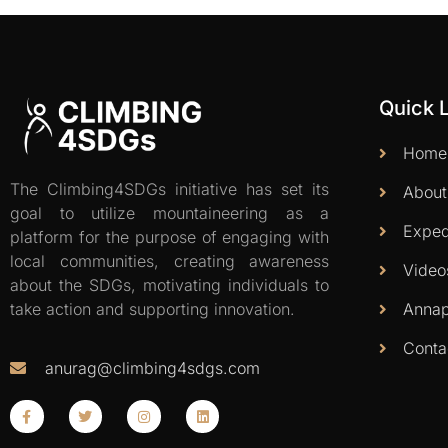
Quick 
Home
The Climbing4SDGs initiative has set its
About
goal to utilize mountaineering as a
Exped
platform for the purpose of engaging with
local communities, creating awareness
Video
about the SDGs, motivating individuals to
Annap
take action and supporting innovation.
Conta
anurag@climbing4sdgs.com