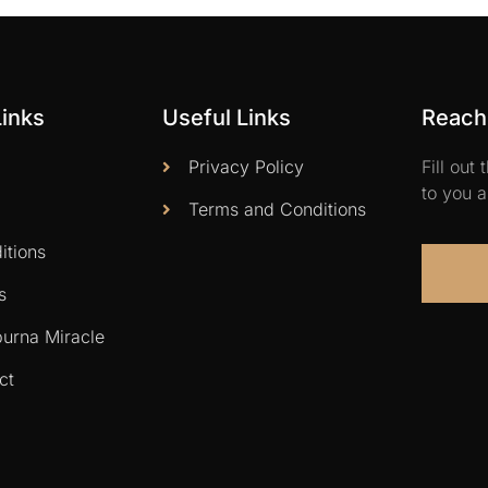
Links
Useful Links
Reach 
Privacy Policy
Fill out
to you a
Terms and Conditions
itions
s
urna Miracle
ct