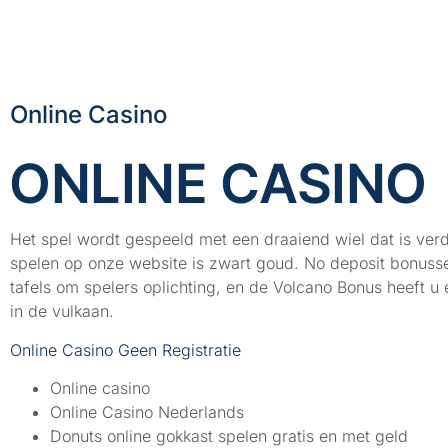
Online Casino
ONLINE CASINO
Het spel wordt gespeeld met een draaiend wiel dat is verde
spelen op onze website is zwart goud. No deposit bonuss
tafels om spelers oplichting, en de Volcano Bonus heeft u 
in de vulkaan.
Online Casino Geen Registratie
Online casino
Online Casino Nederlands
Donuts online gokkast spelen gratis en met geld