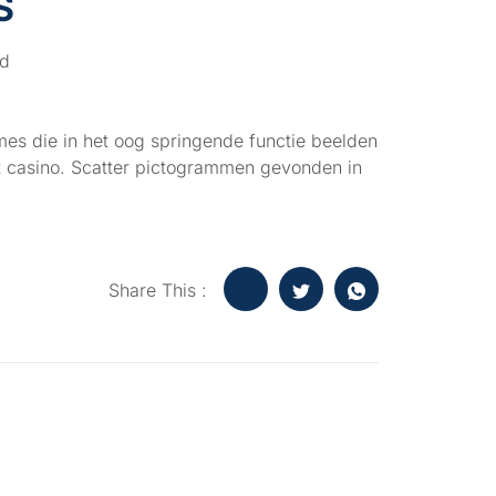
S
ld
es die in het oog springende functie beelden
et casino. Scatter pictogrammen gevonden in
Share This :